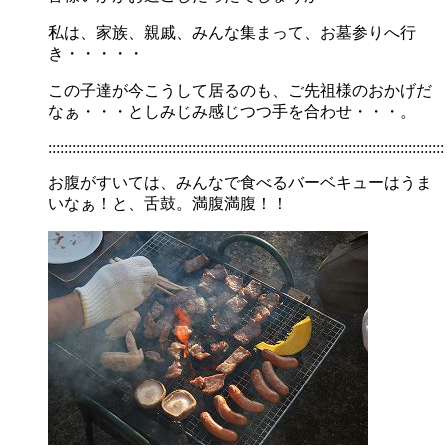
私は、家族、親戚、みんな集まって、お墓参りへ行
き・・・・・
この子達が今こうして居るのも、ご先祖様のおかげだ
なぁ・・・としみじみ感じつつ手を合わせ・・・。
:::::::::::::::::::::::::::::::::::::::::::::::::::::::::::::::::::::::::::::::::::::::::::::::::::
お腹がすいては、みんなで食べるバーベキューはうま
いなぁ！と、舌鼓。満腹満腹！！