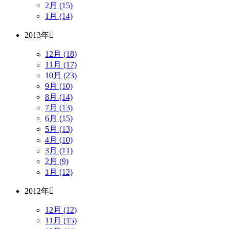
2月 (15)
1月 (14)
2013年
12月 (18)
11月 (17)
10月 (23)
9月 (10)
8月 (14)
7月 (13)
6月 (15)
5月 (13)
4月 (10)
3月 (11)
2月 (9)
1月 (12)
2012年
12月 (12)
11月 (15)