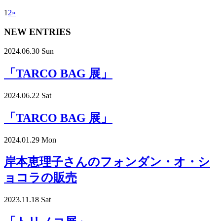
1
2
»
NEW ENTRIES
2024.06.30 Sun
「TARCO BAG 展」
2024.06.22 Sat
「TARCO BAG 展」
2024.01.29 Mon
岸本恵理子さんのフォンダン・オ・シ
ョコラの販売
2023.11.18 Sat