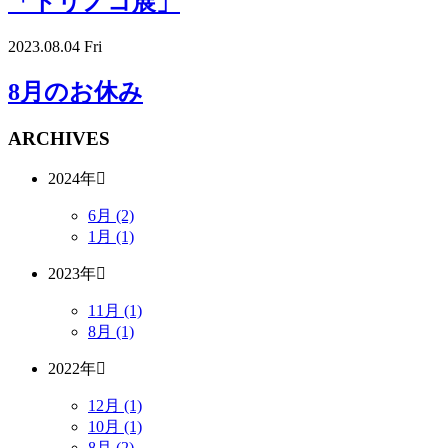
「トリノコ展」
2023.08.04 Fri
8月のお休み
ARCHIVES
2024年
6月 (2)
1月 (1)
2023年
11月 (1)
8月 (1)
2022年
12月 (1)
10月 (1)
8月 (2)