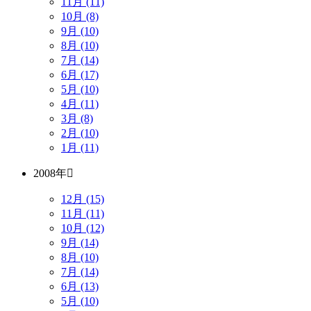
11月 (11)
10月 (8)
9月 (10)
8月 (10)
7月 (14)
6月 (17)
5月 (10)
4月 (11)
3月 (8)
2月 (10)
1月 (11)
2008年
12月 (15)
11月 (11)
10月 (12)
9月 (14)
8月 (10)
7月 (14)
6月 (13)
5月 (10)