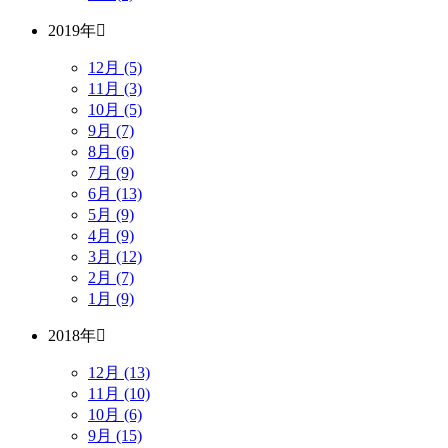
2019年
12月 (5)
11月 (3)
10月 (5)
9月 (7)
8月 (6)
7月 (9)
6月 (13)
5月 (9)
4月 (9)
3月 (12)
2月 (7)
1月 (9)
2018年
12月 (13)
11月 (10)
10月 (6)
9月 (15)