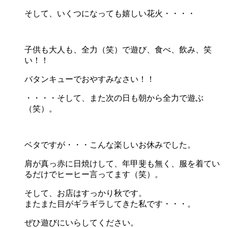
そして、いくつになっても嬉しい花火・・・・
子供も大人も、全力（笑）で遊び、食べ、飲み、笑
い！！
バタンキューでおやすみなさい！！
・・・・そして、また次の日も朝から全力で遊ぶ
（笑）。
ベタですが・・・こんな楽しいお休みでした。
肩が真っ赤に日焼けして、年甲斐も無く、服を着てい
るだけでヒーヒー言ってます（笑）。
そして、お店はすっかり秋です。
またまた目がギラギラしてきた私です・・・。
ぜひ遊びにいらしてください。