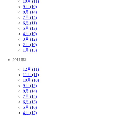
10月 (11)
9月 (10)
8月 (14)
7月 (14)
6月 (11)
5月 (12)
4月 (10)
3月 (12)
2月 (10)
1月 (13)
2011年
12月 (11)
11月 (11)
10月 (10)
9月 (15)
8月 (14)
7月 (15)
6月 (13)
5月 (10)
4月 (12)