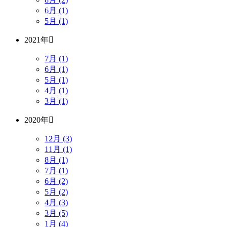
6月 (1)
5月 (1)
2021年
7月 (1)
6月 (1)
5月 (1)
4月 (1)
3月 (1)
2020年
12月 (3)
11月 (1)
8月 (1)
7月 (1)
6月 (2)
5月 (2)
4月 (3)
3月 (5)
1月 (4)