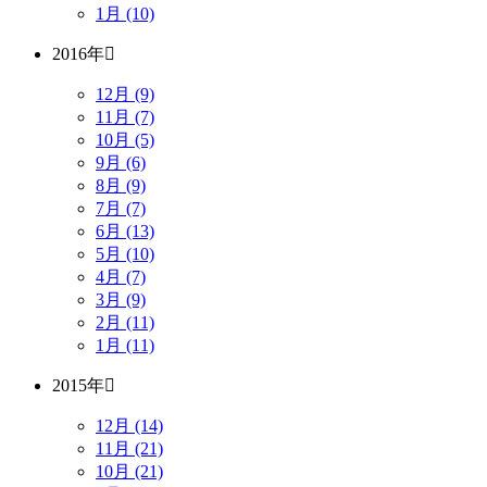
1月 (10)
2016年
12月 (9)
11月 (7)
10月 (5)
9月 (6)
8月 (9)
7月 (7)
6月 (13)
5月 (10)
4月 (7)
3月 (9)
2月 (11)
1月 (11)
2015年
12月 (14)
11月 (21)
10月 (21)