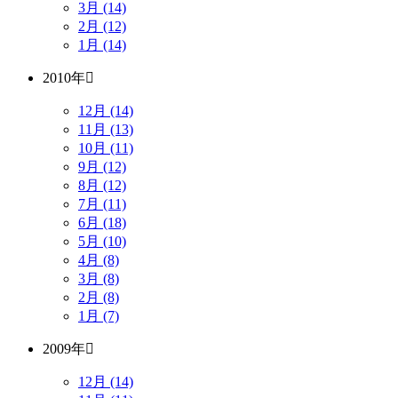
3月 (14)
2月 (12)
1月 (14)
2010年
12月 (14)
11月 (13)
10月 (11)
9月 (12)
8月 (12)
7月 (11)
6月 (18)
5月 (10)
4月 (8)
3月 (8)
2月 (8)
1月 (7)
2009年
12月 (14)