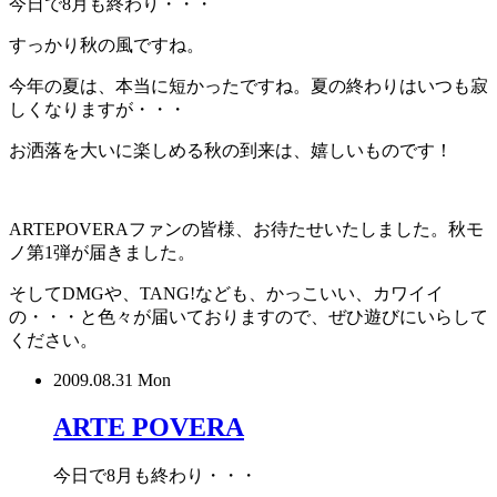
今日で8月も終わり・・・
すっかり秋の風ですね。
今年の夏は、本当に短かったですね。夏の終わりはいつも寂
しくなりますが・・・
お洒落を大いに楽しめる秋の到来は、嬉しいものです！
ARTEPOVERAファンの皆様、お待たせいたしました。秋モ
ノ第1弾が届きました。
そしてDMGや、TANG!なども、かっこいい、カワイイ
の・・・と色々が届いておりますので、ぜひ遊びにいらして
ください。
2009.08.31 Mon
ARTE POVERA
今日で8月も終わり・・・