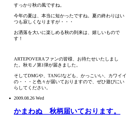
すっかり秋の風ですね。
今年の夏は、本当に短かったですね。夏の終わりはい
つも寂しくなりますが・・・
お洒落を大いに楽しめる秋の到来は、嬉しいもので
す！
ARTEPOVERAファンの皆様、お待たせいたしまし
た。秋モノ第1弾が届きました。
そしてDMGや、TANG!なども、かっこいい、カワイイ
の・・・と色々が届いておりますので、ぜひ遊びにい
らしてください。
2009.08.26 Wed
かまわぬ 秋柄届いております。