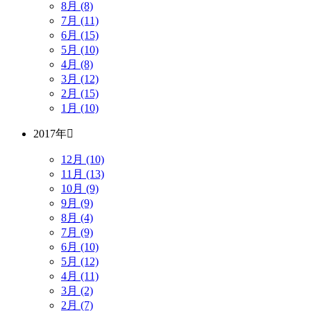
8月 (8)
7月 (11)
6月 (15)
5月 (10)
4月 (8)
3月 (12)
2月 (15)
1月 (10)
2017年
12月 (10)
11月 (13)
10月 (9)
9月 (9)
8月 (4)
7月 (9)
6月 (10)
5月 (12)
4月 (11)
3月 (2)
2月 (7)