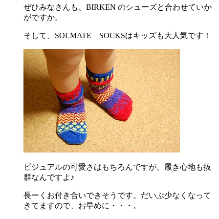
ぜひみなさんも、BIRKEN のシューズと合わせていか
がですか。
そして、SOLMATE SOCKSはキッズも大人気です！
ビジュアルの可愛さはもちろんですが、履き心地も抜
群なんですよ♪
長ーくお付き合いできそうです。だいぶ少なくなって
きてますので、お早めに・・・。