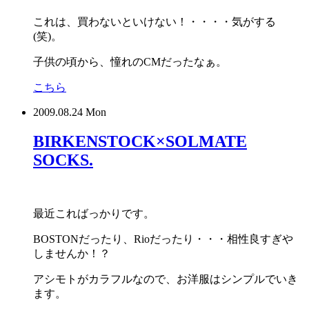
これは、買わないといけない！・・・・気がする
(笑)。
子供の頃から、憧れのCMだったなぁ。
こちら
2009.08.24 Mon
BIRKENSTOCK×SOLMATE
SOCKS.
最近こればっかりです。
BOSTONだったり、Rioだったり・・・相性良すぎや
しませんか！？
アシモトがカラフルなので、お洋服はシンプルでいき
ます。