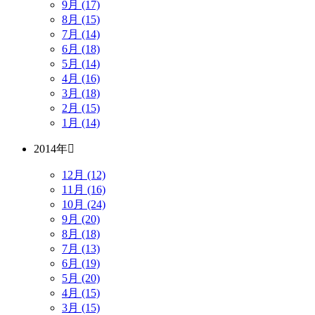
9月 (17)
8月 (15)
7月 (14)
6月 (18)
5月 (14)
4月 (16)
3月 (18)
2月 (15)
1月 (14)
2014年
12月 (12)
11月 (16)
10月 (24)
9月 (20)
8月 (18)
7月 (13)
6月 (19)
5月 (20)
4月 (15)
3月 (15)