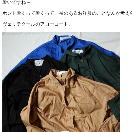
暑いですね～！
ホント暑くって暑くって、袖のあるお洋服のことなんか考え
ヴェリテクールのアローコート。