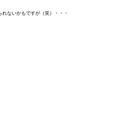
られないかもですが（笑）・・・