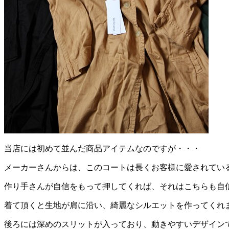
当店には初めて並んだ商品アイテムなのですが・・・
メーカーさんからは、このコートは長くお客様に愛されてい
作り手さんが自信をもって押してくれば、それはこちらも自
着て頂くと生地が肩に沿い、綺麗なシルエットを作ってくれ
後ろには深めのスリットが入っており、動きやすいデザイン