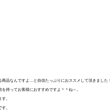
る商品なんですよ…と自信たっぷりにおススメして頂きました
信を持ってお客様におすすめですよ＾＾ね～。
ます。
です。