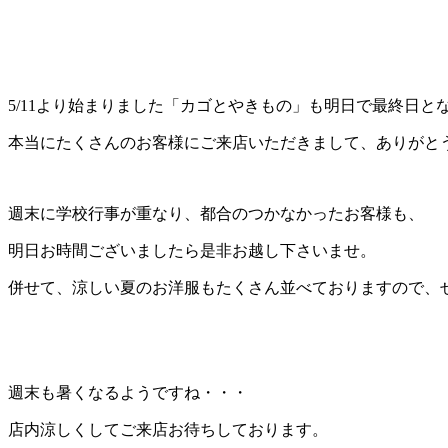
5/11より始まりました「カゴとやきもの」も明日で最終日と
本当にたくさんのお客様にご来店いただきまして、ありがと
週末に学校行事が重なり、都合のつかなかったお客様も、
明日お時間ございましたら是非お越し下さいませ。
併せて、涼しい夏のお洋服もたくさん並べておりますので、
週末も暑くなるようですね・・・
店内涼しくしてご来店お待ちしております。