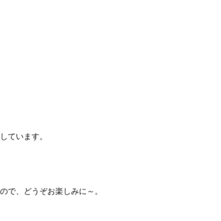
しています。
ので、どうぞお楽しみに～。