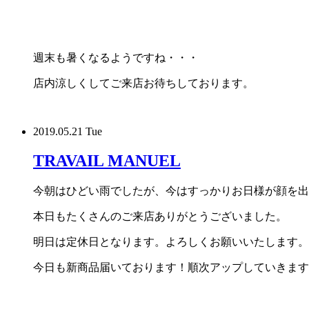
週末も暑くなるようですね・・・
店内涼しくしてご来店お待ちしております。
2019.05.21 Tue
TRAVAIL MANUEL
今朝はひどい雨でしたが、今はすっかりお日様が顔を出
本日もたくさんのご来店ありがとうございました。
明日は定休日となります。よろしくお願いいたします。
今日も新商品届いております！順次アップしていきます