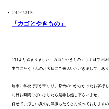
2019.05.24 Fri
「カゴとやきもの」
5/11より始まりました「カゴとやきもの」も明日で最
本当にたくさんのお客様にご来店いただきまして、あり
週末に学校行事が重なり、都合のつかなかったお客様も
明日お時間ございましたら是非お越し下さいませ。
併せて、涼しい夏のお洋服もたくさん並べておりますの