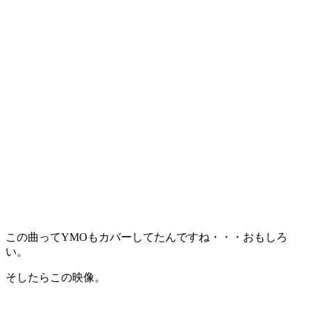
この曲ってYMOもカバーしてたんですね・・・おもしろ
い。
そしたらこの映像。