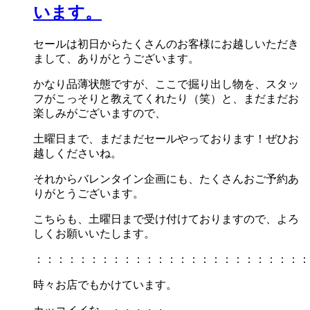
います。
セールは初日からたくさんのお客様にお越しいただき
まして、ありがとうございます。
かなり品薄状態ですが、ここで掘り出し物を、スタッ
フがこっそりと教えてくれたり（笑）と、まだまだお
楽しみがございますので、
土曜日まで、まだまだセールやっております！ぜひお
越しくださいね。
それからバレンタイン企画にも、たくさんおご予約あ
りがとうございます。
こちらも、土曜日まで受け付けておりますので、よろ
しくお願いいたします。
：：：：：：：：：：：：：：：：：：：：：：：：：
時々お店でもかけています。