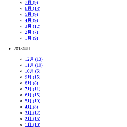
7月 (9)
6月 (13)
5月 (9)
4月 (9)
3月 (12)
2月 (7)
1月 (9)
2018年
12月 (13)
11月 (10)
10月 (6)
9月 (15)
8月 (8)
7月 (11)
6月 (15)
5月 (10)
4月 (8)
3月 (12)
2月 (15)
1月 (10)