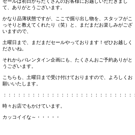
セールは初日からたくさんのお客様にお越しいただきまし
て、ありがとうございます。
かなり品薄状態ですが、ここで掘り出し物を、スタッフがこ
っそりと教えてくれたり（笑）と、まだまだお楽しみがござ
いますので、
土曜日まで、まだまだセールやっております！ぜひお越しく
ださいね。
それからバレンタイン企画にも、たくさんおご予約ありがと
うございます。
こちらも、土曜日まで受け付けておりますので、よろしくお
願いいたします。
：：：：：：：：：：：：：：：：：：：：：：：：：：：
時々お店でもかけています。
カッコイイな～・・・・・