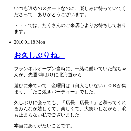
いつも遅めのスタートなのに、楽しみに待っていてく
ださって、ありがとうございます。
・・・では、たくさんのご来店心よりお待ちしており
ます。
2010.01.18 Mon
お久しぶりね。
フランネルオープン当時に、一緒に働いていた熊ちゃ
んが、先週3年ぶりに北海道から
遊びに来ていて、金曜日は（何人もいない）ＯＢが集
まり、「たこ焼きパーティー」でした。
久しぶりに会っても、「店長、店長！」と慕ってくれ
るみんなが嬉しくて、楽しくて、大笑いしながら、涙
も止まらない私でございました。
本当にありがたいことです。