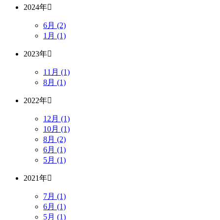
2024年
6月 (2)
1月 (1)
2023年
11月 (1)
8月 (1)
2022年
12月 (1)
10月 (1)
8月 (2)
6月 (1)
5月 (1)
2021年
7月 (1)
6月 (1)
5月 (1)