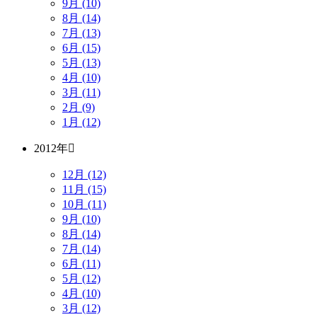
9月 (10)
8月 (14)
7月 (13)
6月 (15)
5月 (13)
4月 (10)
3月 (11)
2月 (9)
1月 (12)
2012年
12月 (12)
11月 (15)
10月 (11)
9月 (10)
8月 (14)
7月 (14)
6月 (11)
5月 (12)
4月 (10)
3月 (12)