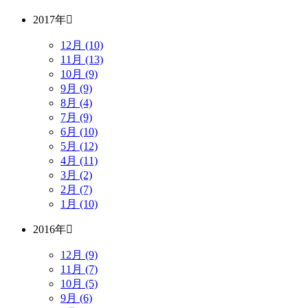
2017年
12月 (10)
11月 (13)
10月 (9)
9月 (9)
8月 (4)
7月 (9)
6月 (10)
5月 (12)
4月 (11)
3月 (2)
2月 (7)
1月 (10)
2016年
12月 (9)
11月 (7)
10月 (5)
9月 (6)