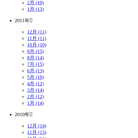
2月 (10)
1月 (13)
2011年
12月 (11)
11月 (11)
10月 (10)
9月 (15)
8月 (14)
7月 (15)
6月 (13)
5月 (10)
4月 (12)
3月 (14)
2月 (12)
1月 (14)
2010年
12月 (14)
11月 (13)