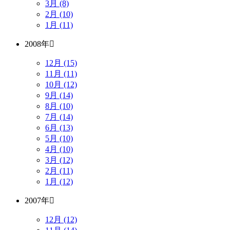
3月 (8)
2月 (10)
1月 (11)
2008年
12月 (15)
11月 (11)
10月 (12)
9月 (14)
8月 (10)
7月 (14)
6月 (13)
5月 (10)
4月 (10)
3月 (12)
2月 (11)
1月 (12)
2007年
12月 (12)