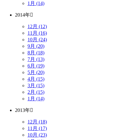
1月 (14)
2014年
12月 (12)
11月 (16)
10月 (24)
9月 (20)
8月 (18)
7月 (13)
6月 (19)
5月 (20)
4月 (15)
3月 (15)
2月 (15)
1月 (14)
2013年
12月 (18)
11月 (17)
10月 (23)