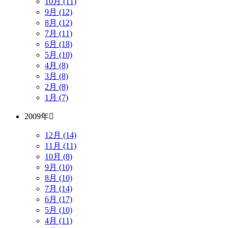
10月 (11)
9月 (12)
8月 (12)
7月 (11)
6月 (18)
5月 (10)
4月 (8)
3月 (8)
2月 (8)
1月 (7)
2009年
12月 (14)
11月 (11)
10月 (8)
9月 (10)
8月 (10)
7月 (14)
6月 (17)
5月 (10)
4月 (11)