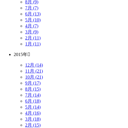
8月 (9)
7月 (7)
6月 (13)
5月 (10)
4月 (7)
3月 (9)
2月 (11)
1月 (11)
2015年
12月 (14)
11月 (21)
10月 (21)
9月 (17)
8月 (15)
7月 (14)
6月 (18)
5月 (14)
4月 (16)
3月 (18)
2月 (15)