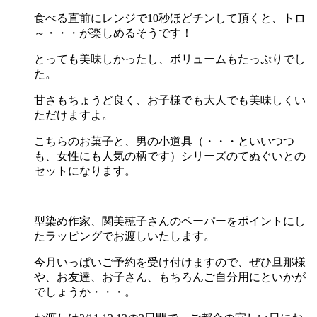
食べる直前にレンジで10秒ほどチンして頂くと、トロ
～・・・が楽しめるそうです！
とっても美味しかったし、ボリュームもたっぷりでし
た。
甘さもちょうど良く、お子様でも大人でも美味しくい
ただけますよ。
こちらのお菓子と、男の小道具（・・・といいつつ
も、女性にも人気の柄です）シリーズのてぬぐいとの
セットになります。
型染め作家、関美穂子さんのペーパーをポイントにし
たラッピングでお渡しいたします。
今月いっぱいご予約を受け付けますので、ぜひ旦那様
や、お友達、お子さん、もちろんご自分用にといかが
でしょうか・・・。