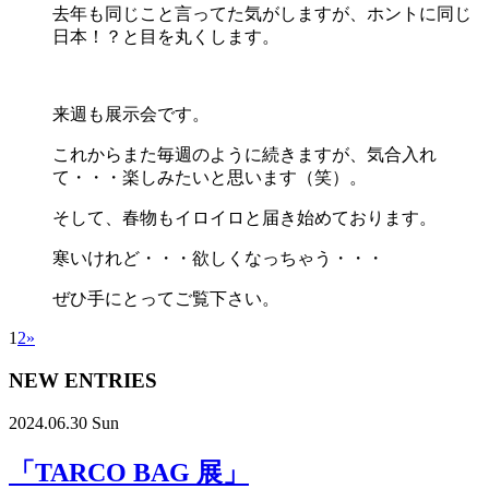
去年も同じこと言ってた気がしますが、ホントに同じ
日本！？と目を丸くします。
来週も展示会です。
これからまた毎週のように続きますが、気合入れ
て・・・楽しみたいと思います（笑）。
そして、春物もイロイロと届き始めております。
寒いけれど・・・欲しくなっちゃう・・・
ぜひ手にとってご覧下さい。
1
2
»
NEW ENTRIES
2024.06.30 Sun
「TARCO BAG 展」