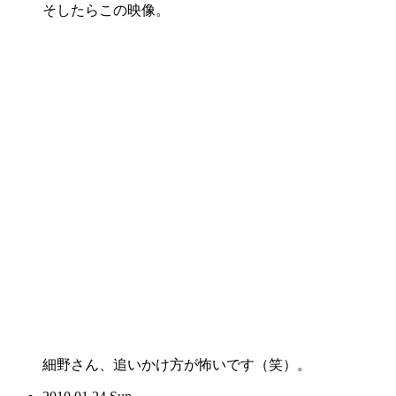
そしたらこの映像。
細野さん、追いかけ方が怖いです（笑）。