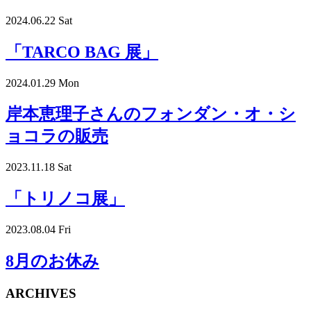
2024.06.22 Sat
「TARCO BAG 展」
2024.01.29 Mon
岸本恵理子さんのフォンダン・オ・シ
ョコラの販売
2023.11.18 Sat
「トリノコ展」
2023.08.04 Fri
8月のお休み
ARCHIVES