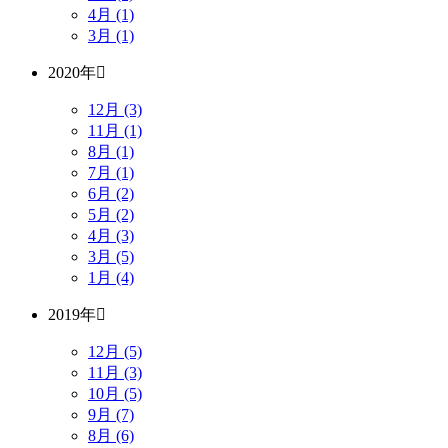
4月 (1)
3月 (1)
2020年
12月 (3)
11月 (1)
8月 (1)
7月 (1)
6月 (2)
5月 (2)
4月 (3)
3月 (5)
1月 (4)
2019年
12月 (5)
11月 (3)
10月 (5)
9月 (7)
8月 (6)