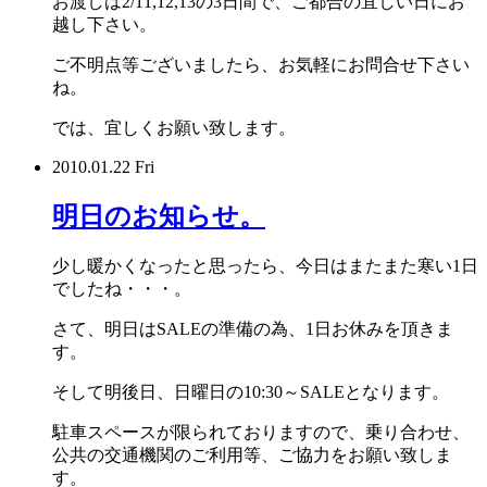
お渡しは2/11,12,13の3日間で、ご都合の宜しい日にお
越し下さい。
ご不明点等ございましたら、お気軽にお問合せ下さい
ね。
では、宜しくお願い致します。
2010.01.22 Fri
明日のお知らせ。
少し暖かくなったと思ったら、今日はまたまた寒い1日
でしたね・・・。
さて、明日はSALEの準備の為、1日お休みを頂きま
す。
そして明後日、日曜日の10:30～SALEとなります。
駐車スペースが限られておりますので、乗り合わせ、
公共の交通機関のご利用等、ご協力をお願い致しま
す。