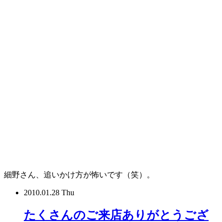
細野さん、追いかけ方が怖いです（笑）。
2010.01.28 Thu
たくさんのご来店ありがとうござ