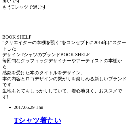
暑いです！
もうTシャツで過ごす！
BOOK SHELF
”クリエイターの本棚を覗く”をコンセプトに2014年にスター
トした
デザインTシャツのブランドBOOK SHELF
毎回旬なグラフィックデザイナーやアーティストの本棚か
ら、
感銘を受けた本のタイトルをデザイン。
本の内容とロゴデザインの繋がりを楽しめる新しいブランド
です。
生地もとてもしっかりしていて、着心地良く、おススメで
す!
2017.06.29 Thu
Tシャツ着たい