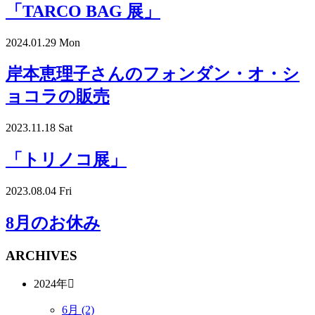
「TARCO BAG 展」
2024.01.29 Mon
岸本恵理子さんのフォンダン・オ・シ
ョコラの販売
2023.11.18 Sat
「トリノコ展」
2023.08.04 Fri
8月のお休み
ARCHIVES
2024年
6月 (2)