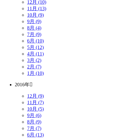
12月 (10)
11月 (13)
10月 (9)
9月 (9)
8月 (4)
7月 (9)
6月 (10)
5月 (12)
4月 (11)
3月 (2)
2月 (7)
1月 (10)
2016年
12月 (9)
11月 (7)
10月 (5)
9月 (6)
8月 (9)
7月 (7)
6月 (13)