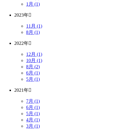
1月 (1)
2023年
11月 (1)
8月 (1)
2022年
12月 (1)
10月 (1)
8月 (2)
6月 (1)
5月 (1)
2021年
7月 (1)
6月 (1)
5月 (1)
4月 (1)
3月 (1)