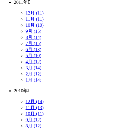
2011年
12月 (11)
11月 (11)
10月 (10)
9月 (15)
8月 (14)
7月 (15)
6月 (13)
5月 (10)
4月 (12)
3月 (14)
2月 (12)
1月 (14)
2010年
12月 (14)
11月 (13)
10月 (11)
9月 (12)
8月 (12)