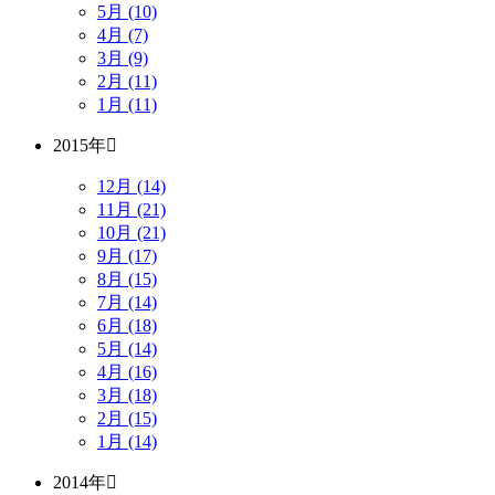
5月 (10)
4月 (7)
3月 (9)
2月 (11)
1月 (11)
2015年
12月 (14)
11月 (21)
10月 (21)
9月 (17)
8月 (15)
7月 (14)
6月 (18)
5月 (14)
4月 (16)
3月 (18)
2月 (15)
1月 (14)
2014年