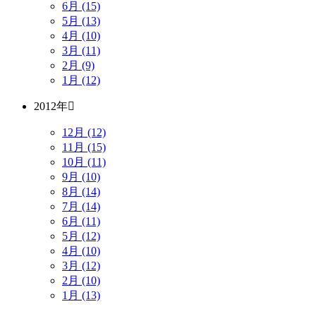
6月 (15)
5月 (13)
4月 (10)
3月 (11)
2月 (9)
1月 (12)
2012年
12月 (12)
11月 (15)
10月 (11)
9月 (10)
8月 (14)
7月 (14)
6月 (11)
5月 (12)
4月 (10)
3月 (12)
2月 (10)
1月 (13)