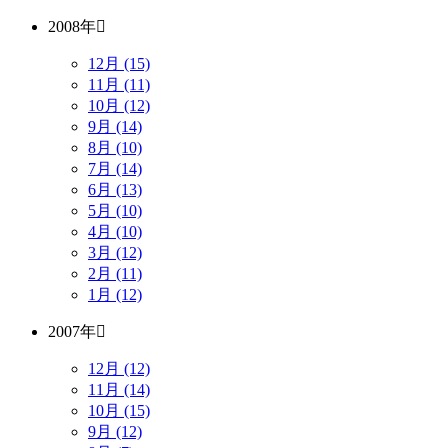
2008年
12月 (15)
11月 (11)
10月 (12)
9月 (14)
8月 (10)
7月 (14)
6月 (13)
5月 (10)
4月 (10)
3月 (12)
2月 (11)
1月 (12)
2007年
12月 (12)
11月 (14)
10月 (15)
9月 (12)