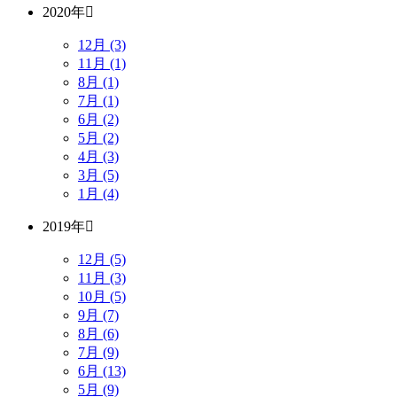
2020年
12月 (3)
11月 (1)
8月 (1)
7月 (1)
6月 (2)
5月 (2)
4月 (3)
3月 (5)
1月 (4)
2019年
12月 (5)
11月 (3)
10月 (5)
9月 (7)
8月 (6)
7月 (9)
6月 (13)
5月 (9)