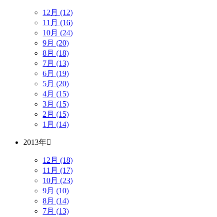
12月 (12)
11月 (16)
10月 (24)
9月 (20)
8月 (18)
7月 (13)
6月 (19)
5月 (20)
4月 (15)
3月 (15)
2月 (15)
1月 (14)
2013年
12月 (18)
11月 (17)
10月 (23)
9月 (10)
8月 (14)
7月 (13)