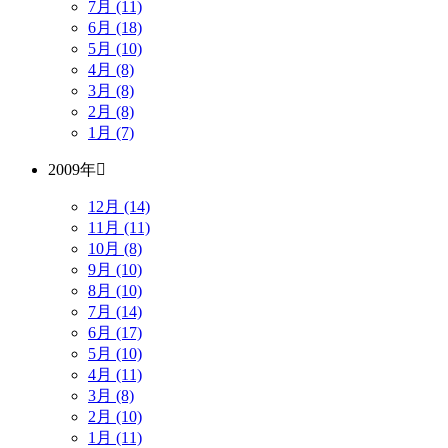
7月 (11)
6月 (18)
5月 (10)
4月 (8)
3月 (8)
2月 (8)
1月 (7)
2009年
12月 (14)
11月 (11)
10月 (8)
9月 (10)
8月 (10)
7月 (14)
6月 (17)
5月 (10)
4月 (11)
3月 (8)
2月 (10)
1月 (11)