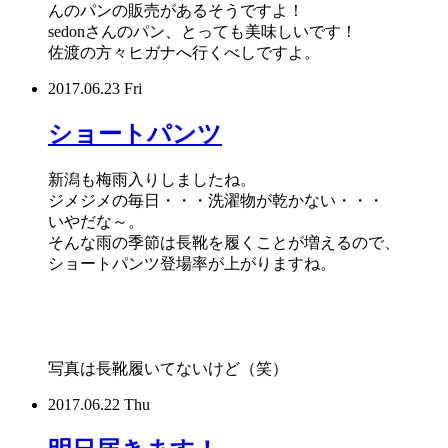
んのパンの販売があるそうですよ！
sedonさんのパン、とっても美味しいです！
佐渡の方々ヒガナへ行くべしですよ。
2017.06.23 Fri
ショートパンツ
新潟も梅雨入りしましたね。
ジメジメの毎日・・・洗濯物が乾かない・・・
いやだな～。
そんな雨の季節は長靴を履くことが増えるので、
ショートパンツ登場率が上がりますね。
写真は長靴履いてないけど（笑）
2017.06.22 Thu