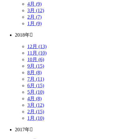
4月 (9)
3月 (12)
2月 (7)
1月 (9)
2018年
12月 (13)
11月 (10)
10月 (6)
9月 (15)
8月 (8)
7月 (11)
6月 (15)
5月 (10)
4月 (8)
3月 (12)
2月 (15)
1月 (10)
2017年