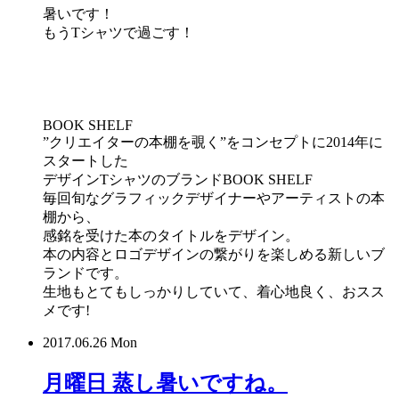
暑いです！
もうTシャツで過ごす！
BOOK SHELF
”クリエイターの本棚を覗く”をコンセプトに2014年に
スタートした
デザインTシャツのブランドBOOK SHELF
毎回旬なグラフィックデザイナーやアーティストの本
棚から、
感銘を受けた本のタイトルをデザイン。
本の内容とロゴデザインの繋がりを楽しめる新しいブ
ランドです。
生地もとてもしっかりしていて、着心地良く、おスス
メです!
2017.06.26 Mon
月曜日 蒸し暑いですね。