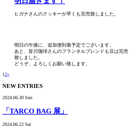
明日届きます！
ヒガナさんのクッキーが早くも完売致しました。
明日の午後に、追加便到着予定でございます。
あと、皆川珈琲さんのフランネルブレンドも豆は完売
致しました。
どうぞ、よろしくお願い致します。
1
2
»
NEW ENTRIES
2024.06.30 Sun
「TARCO BAG 展」
2024.06.22 Sat