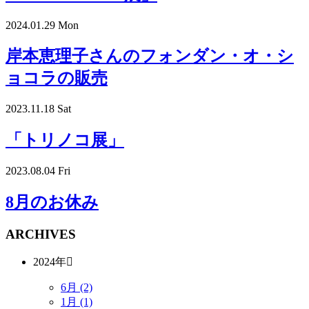
2024.01.29 Mon
岸本恵理子さんのフォンダン・オ・シ
ョコラの販売
2023.11.18 Sat
「トリノコ展」
2023.08.04 Fri
8月のお休み
ARCHIVES
2024年
6月 (2)
1月 (1)