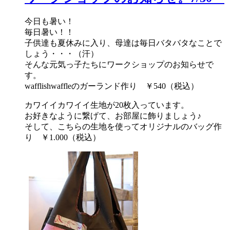
今日も暑い！
毎日暑い！！
子供達も夏休みに入り、母達は毎日バタバタなことで
しょう・・・（汗）
そんな元気っ子たちにワークショップのお知らせで
す。
wafflishwaffleのガーランド作り ￥540（税込）
カワイイカワイイ生地が20枚入っています。
お好きなように繋げて、お部屋に飾りましょう♪
そして、こちらの生地を使ってオリジナルのバッグ作
り ￥1.000（税込）