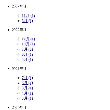
2023年
11月 (1)
8月 (1)
2022年
12月 (1)
10月 (1)
8月 (2)
6月 (1)
5月 (1)
2021年
7月 (1)
6月 (1)
5月 (1)
4月 (1)
3月 (1)
2020年