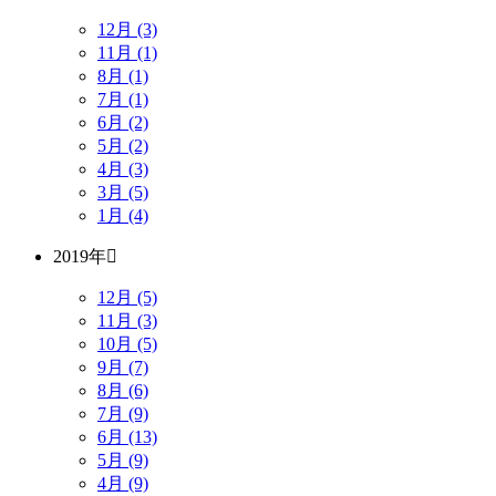
12月 (3)
11月 (1)
8月 (1)
7月 (1)
6月 (2)
5月 (2)
4月 (3)
3月 (5)
1月 (4)
2019年
12月 (5)
11月 (3)
10月 (5)
9月 (7)
8月 (6)
7月 (9)
6月 (13)
5月 (9)
4月 (9)