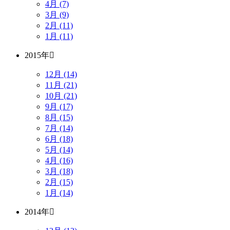
4月 (7)
3月 (9)
2月 (11)
1月 (11)
2015年
12月 (14)
11月 (21)
10月 (21)
9月 (17)
8月 (15)
7月 (14)
6月 (18)
5月 (14)
4月 (16)
3月 (18)
2月 (15)
1月 (14)
2014年