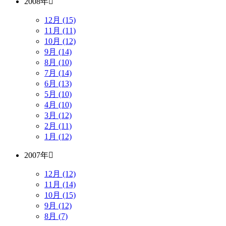
2008年
12月 (15)
11月 (11)
10月 (12)
9月 (14)
8月 (10)
7月 (14)
6月 (13)
5月 (10)
4月 (10)
3月 (12)
2月 (11)
1月 (12)
2007年
12月 (12)
11月 (14)
10月 (15)
9月 (12)
8月 (7)