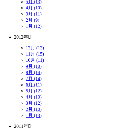
5月 (13)
4月 (10)
3月 (11)
2月 (9)
1月 (12)
2012年
12月 (12)
11月 (15)
10月 (11)
9月 (10)
8月 (14)
7月 (14)
6月 (11)
5月 (12)
4月 (10)
3月 (12)
2月 (10)
1月 (13)
2011年