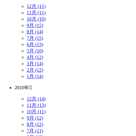
12月 (11)
11月 (11)
10月 (10)
9月 (15)
8月 (14)
7月 (15)
6月 (13)
5月 (10)
4月 (12)
3月 (14)
2月 (12)
1月 (14)
2010年
12月 (14)
11月 (13)
10月 (11)
9月 (12)
8月 (12)
7月 (11)