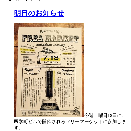
明日のお知らせ
今週土曜日18日に、
医学町ビルで開催されるフリーマーケットに参加しま
す。