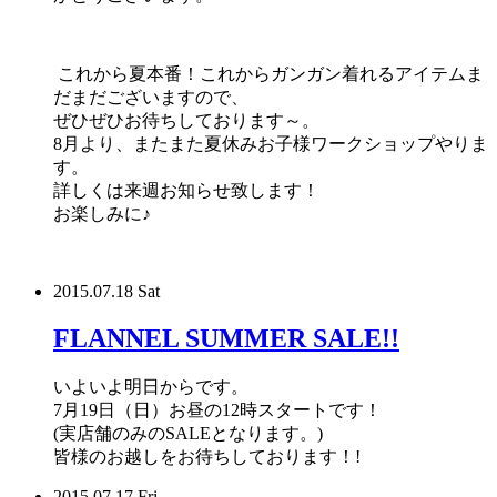
これから夏本番！これからガンガン着れるアイテムま
だまだございますので、
ぜひぜひお待ちしております～。
8月より、またまた夏休みお子様ワークショップやりま
す。
詳しくは来週お知らせ致します！
お楽しみに♪
2015.07.18 Sat
FLANNEL SUMMER SALE!!
いよいよ明日からです。
7月19日（日）お昼の12時スタートです！
(実店舗のみのSALEとなります。)
皆様のお越しをお待ちしております！!
2015.07.17 Fri