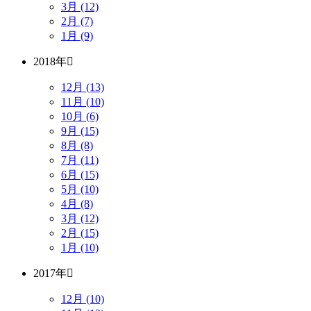
3月 (12)
2月 (7)
1月 (9)
2018年
12月 (13)
11月 (10)
10月 (6)
9月 (15)
8月 (8)
7月 (11)
6月 (15)
5月 (10)
4月 (8)
3月 (12)
2月 (15)
1月 (10)
2017年
12月 (10)