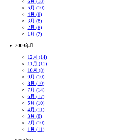
6月 (18)
5月 (10)
4月 (8)
3月 (8)
2月 (8)
1月 (7)
2009年
12月 (14)
11月 (11)
10月 (8)
9月 (10)
8月 (10)
7月 (14)
6月 (17)
5月 (10)
4月 (11)
3月 (8)
2月 (10)
1月 (11)