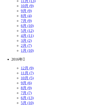
11月 (13)
10月 (9)
9月 (9)
8月 (4)
7月 (9)
6月 (10)
5月 (12)
4月 (11)
3月 (2)
2月 (7)
1月 (10)
2016年
12月 (9)
11月 (7)
10月 (5)
9月 (6)
8月 (9)
7月 (7)
6月 (13)
5月 (10)