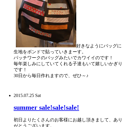
好きなようにバッグに
生地をボンドで貼っていきまーす。
パッチワークのバッグみたいでカワイイのです！
毎年楽しみにしていてくれる子達もいて嬉しいかぎり
です！
30日から毎日作れますので、ぜひ～♪
2015.07.25 Sat
summer sale!sale!sale!
初日よりたくさんのお客様にお越し頂きまして、あり
がとうございます。