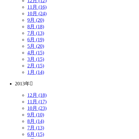
12月 (12)
11月 (16)
10月 (24)
9月 (20)
8月 (18)
7月 (13)
6月 (19)
5月 (20)
4月 (15)
3月 (15)
2月 (15)
1月 (14)
2013年
12月 (18)
11月 (17)
10月 (23)
9月 (10)
8月 (14)
7月 (13)
6月 (15)