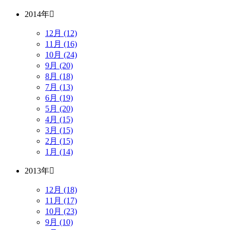
2014年
12月 (12)
11月 (16)
10月 (24)
9月 (20)
8月 (18)
7月 (13)
6月 (19)
5月 (20)
4月 (15)
3月 (15)
2月 (15)
1月 (14)
2013年
12月 (18)
11月 (17)
10月 (23)
9月 (10)