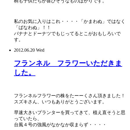
柄も子供たちが喜びそうなものばかりです。
私のお気に入りはこれ・・・・「かまわぬ」ではなく
「ばなわぬ」！！
バナナとドーナツでもじってるとこがおもしろいで
す。
2012.06.20 Wed
フランネル フラワーいただきま
した。
フランネルフラワーの株をたーーくさん頂きました！
スズキさん、いつもありがとうございます。
早速大きいプランターを買ってきて、植え直そうと思
っていたら、
台風４号の強風がなかなか収まらず・・・・