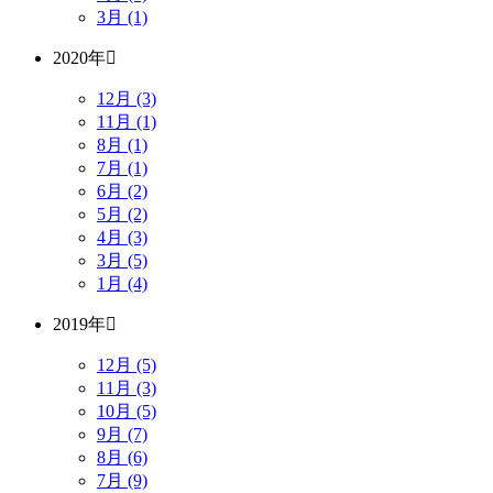
3月 (1)
2020年
12月 (3)
11月 (1)
8月 (1)
7月 (1)
6月 (2)
5月 (2)
4月 (3)
3月 (5)
1月 (4)
2019年
12月 (5)
11月 (3)
10月 (5)
9月 (7)
8月 (6)
7月 (9)