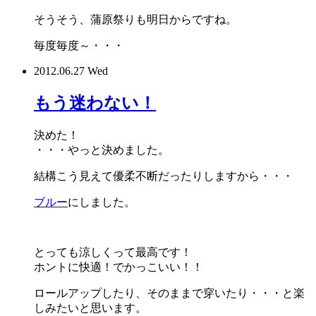
そうそう、蒲原祭りも明日からですね。
毎度毎度～・・・
2012.06.27 Wed
もう迷わない！
決めた！
・・・やっと決めました。
結構こう見えて優柔不断だったりしますから・・・
ブルー
にしました。
とっても涼しくって最高です！
ホントに快適！でかっこいい！！
ロールアップしたり、そのままで穿いたり・・・と楽
しみたいと思います。