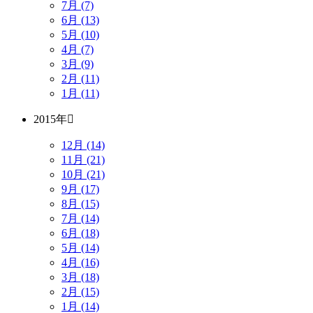
7月 (7)
6月 (13)
5月 (10)
4月 (7)
3月 (9)
2月 (11)
1月 (11)
2015年
12月 (14)
11月 (21)
10月 (21)
9月 (17)
8月 (15)
7月 (14)
6月 (18)
5月 (14)
4月 (16)
3月 (18)
2月 (15)
1月 (14)