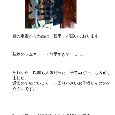
夏の定番かまわぬの「甚平」が届いております。
新柄のラムネ・・・可愛すぎでしょう。
それから、以前も人気だった「子てぬぐい」も入荷し
ました。
通常のてぬぐいより、一回り小さいお子様サイズのて
ぬぐいです。