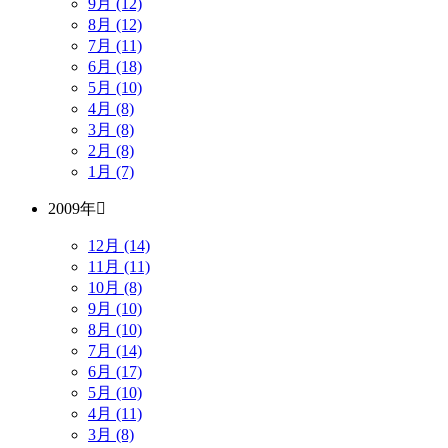
9月 (12)
8月 (12)
7月 (11)
6月 (18)
5月 (10)
4月 (8)
3月 (8)
2月 (8)
1月 (7)
2009年
12月 (14)
11月 (11)
10月 (8)
9月 (10)
8月 (10)
7月 (14)
6月 (17)
5月 (10)
4月 (11)
3月 (8)