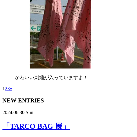
かわいい刺繍が入っていますよ！
1
2
3
»
NEW ENTRIES
2024.06.30 Sun
「TARCO BAG 展」