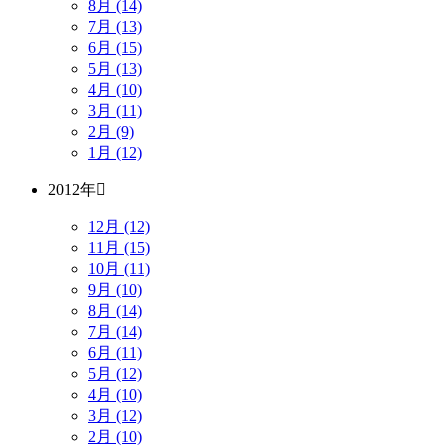
8月 (14)
7月 (13)
6月 (15)
5月 (13)
4月 (10)
3月 (11)
2月 (9)
1月 (12)
2012年
12月 (12)
11月 (15)
10月 (11)
9月 (10)
8月 (14)
7月 (14)
6月 (11)
5月 (12)
4月 (10)
3月 (12)
2月 (10)