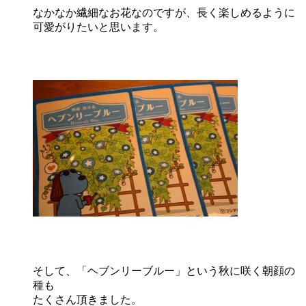
なかなか繊細なお花なのですが、長く楽しめるように
可愛がりたいと思います。
そして、「ヘブンリーブルー」という秋に咲く朝顔の
種も
たくさん頂きました。