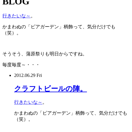
BLOG
行きたいな～
。
かまわぬの「ビアガーデン」柄飾って、気分だけでも
（笑）。
そうそう、蒲原祭りも明日からですね。
毎度毎度～・・・
2012.06.29 Fri
クラフトビールの陣。
行きたいな～
。
かまわぬの「ビアガーデン」柄飾って、気分だけでも
（笑）。