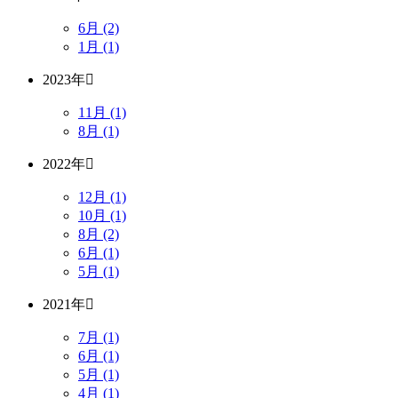
6月 (2)
1月 (1)
2023年
11月 (1)
8月 (1)
2022年
12月 (1)
10月 (1)
8月 (2)
6月 (1)
5月 (1)
2021年
7月 (1)
6月 (1)
5月 (1)
4月 (1)