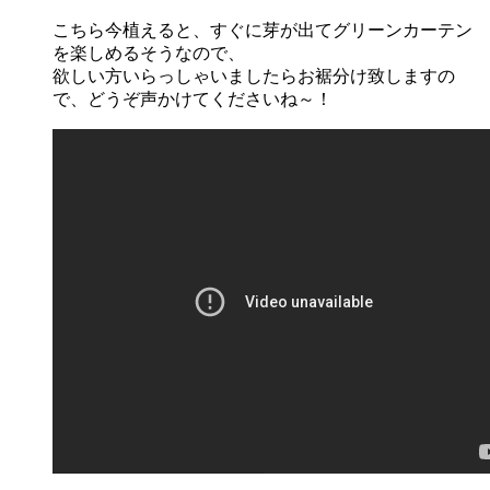
こちら今植えると、すぐに芽が出てグリーンカーテン
を楽しめるそうなので、
欲しい方いらっしゃいましたらお裾分け致しますの
で、どうぞ声かけてくださいね～！