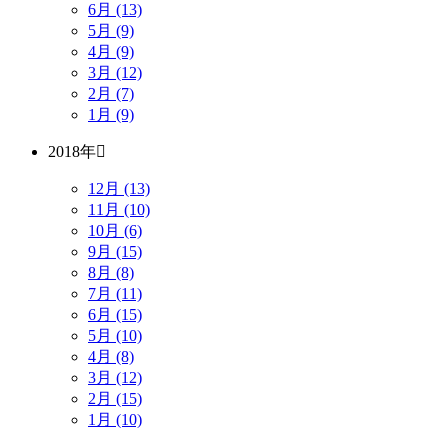
6月 (13)
5月 (9)
4月 (9)
3月 (12)
2月 (7)
1月 (9)
2018年
12月 (13)
11月 (10)
10月 (6)
9月 (15)
8月 (8)
7月 (11)
6月 (15)
5月 (10)
4月 (8)
3月 (12)
2月 (15)
1月 (10)