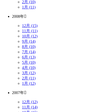
2月 (10)
1月 (11)
2008年
12月 (15)
11月 (11)
10月 (12)
9月 (14)
8月 (10)
7月 (14)
6月 (13)
5月 (10)
4月 (10)
3月 (12)
2月 (11)
1月 (12)
2007年
12月 (12)
11月 (14)