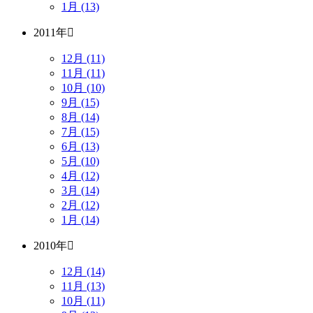
1月 (13)
2011年
12月 (11)
11月 (11)
10月 (10)
9月 (15)
8月 (14)
7月 (15)
6月 (13)
5月 (10)
4月 (12)
3月 (14)
2月 (12)
1月 (14)
2010年
12月 (14)
11月 (13)
10月 (11)