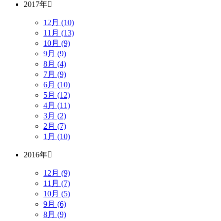
2017年
12月 (10)
11月 (13)
10月 (9)
9月 (9)
8月 (4)
7月 (9)
6月 (10)
5月 (12)
4月 (11)
3月 (2)
2月 (7)
1月 (10)
2016年
12月 (9)
11月 (7)
10月 (5)
9月 (6)
8月 (9)