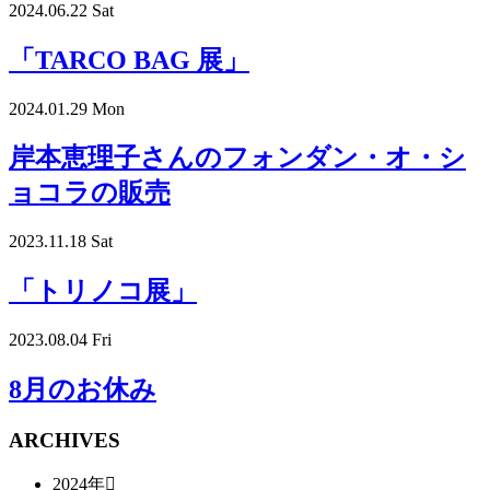
2024.06.22 Sat
「TARCO BAG 展」
2024.01.29 Mon
岸本恵理子さんのフォンダン・オ・シ
ョコラの販売
2023.11.18 Sat
「トリノコ展」
2023.08.04 Fri
8月のお休み
ARCHIVES
2024年