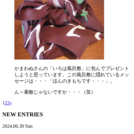
かまわぬさんの「いろは風呂敷」に包んでプレゼント
しようと思っています。この風呂敷に隠れているメッ
セージは・・・「ほんのきもちです・・・」。
ん～素敵じゃないですか・・・（笑）
1
2
3
»
NEW ENTRIES
2024.06.30 Sun