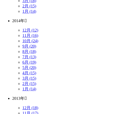
3月 (18)
2月 (15)
1月 (14)
2014年
12月 (12)
11月 (16)
10月 (24)
9月 (20)
8月 (18)
7月 (13)
6月 (19)
5月 (20)
4月 (15)
3月 (15)
2月 (15)
1月 (14)
2013年
12月 (18)
11月 (17)