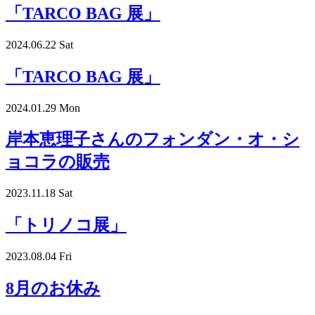
「TARCO BAG 展」
2024.06.22 Sat
「TARCO BAG 展」
2024.01.29 Mon
岸本恵理子さんのフォンダン・オ・シ
ョコラの販売
2023.11.18 Sat
「トリノコ展」
2023.08.04 Fri
8月のお休み