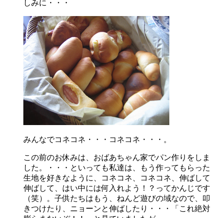
しみに・・・
みんなでコネコネ・・・コネコネ・・・。
この前のお休みは、おばあちゃん家でパン作りをしま
した。・・・といっても私達は、もう作ってもらった
生地を好きなように、コネコネ、コネコネ、伸ばして
伸ばして、はい中には何入れよう！？ってかんじです
（笑）。子供たちはもう、ねんど遊びの域なので、叩
きつけたり、ニョーンと伸ばしたり・・・「これ絶対