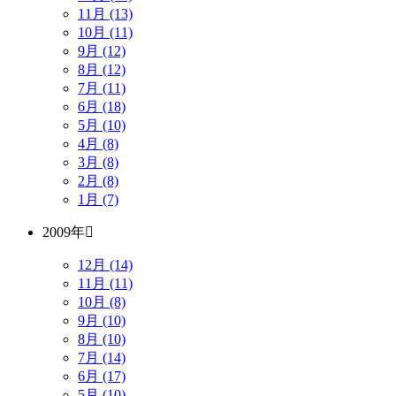
11月 (13)
10月 (11)
9月 (12)
8月 (12)
7月 (11)
6月 (18)
5月 (10)
4月 (8)
3月 (8)
2月 (8)
1月 (7)
2009年
12月 (14)
11月 (11)
10月 (8)
9月 (10)
8月 (10)
7月 (14)
6月 (17)
5月 (10)