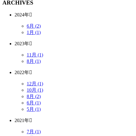
ARCHIVES
2024年
6月 (2)
1月 (1)
2023年
11月 (1)
8月 (1)
2022年
12月 (1)
10月 (1)
8月 (2)
6月 (1)
5月 (1)
2021年
7月 (1)