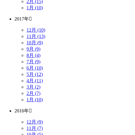
2月 (15)
1月 (10)
2017年
12月 (10)
11月 (13)
10月 (9)
9月 (9)
8月 (4)
7月 (9)
6月 (10)
5月 (12)
4月 (11)
3月 (2)
2月 (7)
1月 (10)
2016年
12月 (9)
11月 (7)
10月 (5)