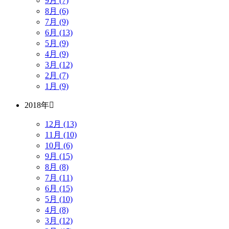
9月 (7)
8月 (6)
7月 (9)
6月 (13)
5月 (9)
4月 (9)
3月 (12)
2月 (7)
1月 (9)
2018年
12月 (13)
11月 (10)
10月 (6)
9月 (15)
8月 (8)
7月 (11)
6月 (15)
5月 (10)
4月 (8)
3月 (12)