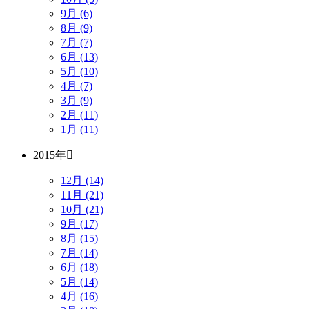
9月 (6)
8月 (9)
7月 (7)
6月 (13)
5月 (10)
4月 (7)
3月 (9)
2月 (11)
1月 (11)
2015年
12月 (14)
11月 (21)
10月 (21)
9月 (17)
8月 (15)
7月 (14)
6月 (18)
5月 (14)
4月 (16)