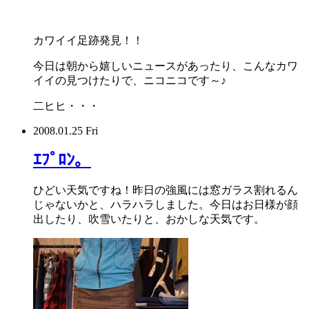
カワイイ足跡発見！！
今日は朝から嬉しいニュースがあったり、こんなカワ
イイの見つけたりで、ニコニコです～♪
二ヒヒ・・・
2008.01.25 Fri
ｴﾌﾟﾛﾝ。
ひどい天気ですね！昨日の強風には窓ガラス割れるん
じゃないかと、ハラハラしました。今日はお日様が顔
出したり、吹雪いたりと、おかしな天気です。