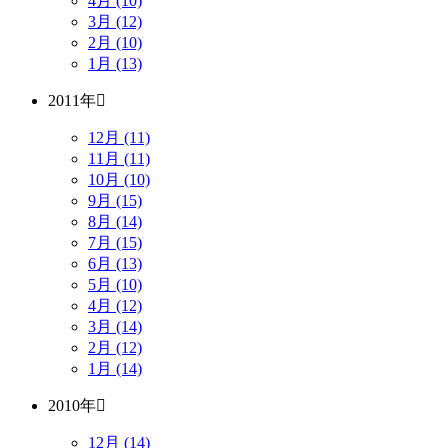
4月 (10)
3月 (12)
2月 (10)
1月 (13)
2011年
12月 (11)
11月 (11)
10月 (10)
9月 (15)
8月 (14)
7月 (15)
6月 (13)
5月 (10)
4月 (12)
3月 (14)
2月 (12)
1月 (14)
2010年
12月 (14)