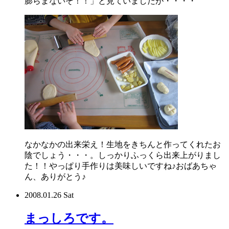
膨らまないぞ！！」と見ていましたが・・・・
なかなかの出来栄え！生地をきちんと作ってくれたお
陰でしょう・・・。しっかりふっくら出来上がりまし
た！！やっぱり手作りは美味しいですね♪おばあちゃ
ん、ありがとう♪
2008.01.26 Sat
まっしろです。