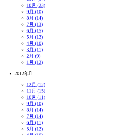
10月 (23)
9月 (10)
8月 (14)
7月 (13)
6月 (15)
5月 (13)
4月 (10)
3月 (11)
2月 (9)
1月 (12)
2012年
12月 (12)
11月 (15)
10月 (11)
9月 (10)
8月 (14)
7月 (14)
6月 (11)
5月 (12)