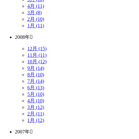
4月 (11)
3月 (8)
2月 (10)
1月 (11)
2008年
12月 (15)
11月 (11)
10月 (12)
9月 (14)
8月 (10)
7月 (14)
6月 (13)
5月 (10)
4月 (10)
3月 (12)
2月 (11)
1月 (12)
2007年