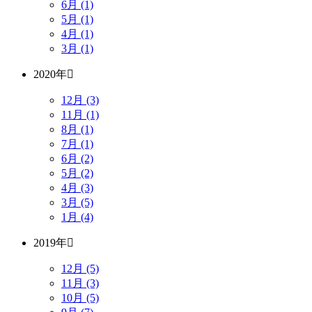
6月 (1)
5月 (1)
4月 (1)
3月 (1)
2020年
12月 (3)
11月 (1)
8月 (1)
7月 (1)
6月 (2)
5月 (2)
4月 (3)
3月 (5)
1月 (4)
2019年
12月 (5)
11月 (3)
10月 (5)