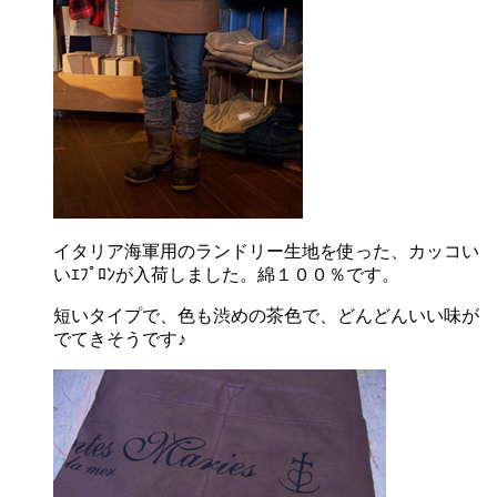
イタリア海軍用のランドリー生地を使った、カッコい
いｴﾌﾟﾛﾝが入荷しました。綿１００％です。
短いタイプで、色も渋めの茶色で、どんどんいい味が
でてきそうです♪