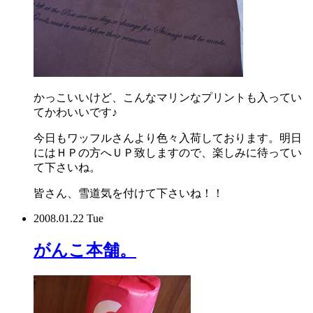
かっこいいけど、こんなマリンなプリントも入ってい
てかわいいです♪
今日もワッフルさんより色々入荷しております。明日
にはＨＰの方へＵＰ致しますので、楽しみに待ってい
て下さいね。
皆さん、雪道気を付けて下さいね！！
2008.01.22 Tue
がんこ本舗。