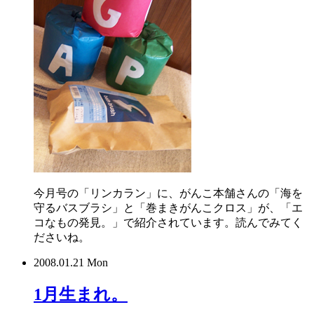
今月号の「リンカラン」に、がんこ本舗さんの「海を
守るバスブラシ」と「巻まきがんこクロス」が、「エ
コなもの発見。」で紹介されています。読んでみてく
ださいね。
2008.01.21 Mon
1月生まれ。