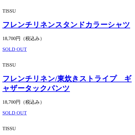
TISSU
フレンチリネンスタンドカラーシャツ
18,700円（税込み）
SOLD OUT
TISSU
フレンチリネン/東炊きストライプ ギ
ャザータックパンツ
18,700円（税込み）
SOLD OUT
TISSU