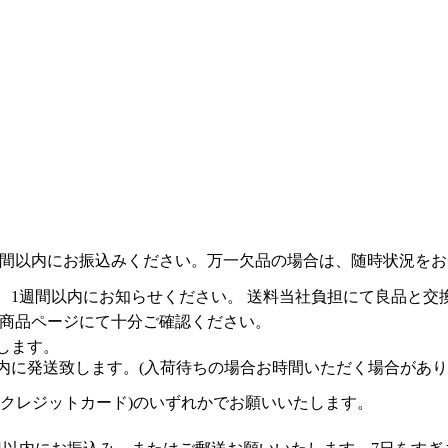
1週間以内にお振込みください。万一欠品の場合は、随時状況を
、1週間以内にお知らせください。 送料当社負担にて良品と交
各商品ページにて十分ご確認ください。
します。
内に発送致します。(入荷待ちの場合お時間いただく場合があり
はクレジットカード)のいずれかでお願いいたします。