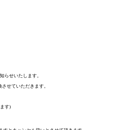
お知らせいたします。
換させていただきます。
ます)