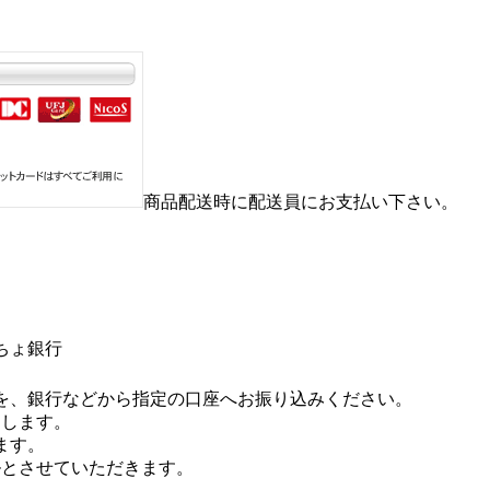
商品配送時に配送員にお支払い下さい。
ちょ銀行
を、銀行などから指定の口座へお振り込みください。
たします。
ます。
ルとさせていただきます。