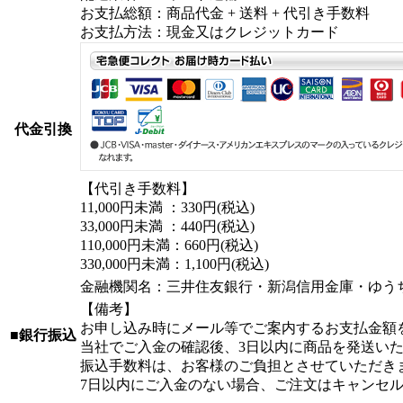
お支払総額：商品代金 + 送料 + 代引き手数料
お支払方法：現金又はクレジットカード
代金引換
【代引き手数料】
11,000円未満 ：330円(税込)
33,000円未満 ：440円(税込)
110,000円未満：660円(税込)
330,000円未満：1,100円(税込)
金融機関名：三井住友銀行・新潟信用金庫・ゆう
【備考】
お申し込み時にメール等でご案内するお支払金額
■銀行振込
当社でご入金の確認後、3日以内に商品を発送い
振込手数料は、お客様のご負担とさせていただき
7日以内にご入金のない場合、ご注文はキャンセ