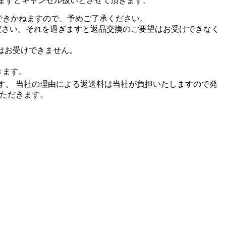
ますとキャンセル扱いとさせて頂きます。
できかねますので、予めご了承ください。
ださい。それを過ぎますと返品交換のご要望はお受けできなく
はお受けできません。
きます。
す。 当社の理由による返送料は当社が負担いたしますので発
いただきます。