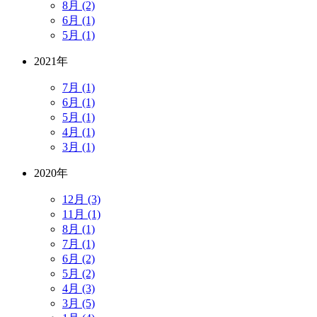
8月 (2)
6月 (1)
5月 (1)
2021年
7月 (1)
6月 (1)
5月 (1)
4月 (1)
3月 (1)
2020年
12月 (3)
11月 (1)
8月 (1)
7月 (1)
6月 (2)
5月 (2)
4月 (3)
3月 (5)