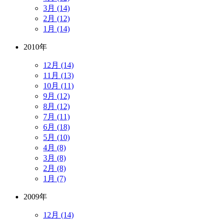
3月 (14)
2月 (12)
1月 (14)
2010年
12月 (14)
11月 (13)
10月 (11)
9月 (12)
8月 (12)
7月 (11)
6月 (18)
5月 (10)
4月 (8)
3月 (8)
2月 (8)
1月 (7)
2009年
12月 (14)