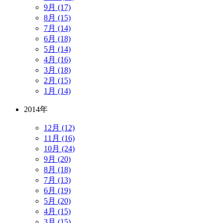
9月 (17)
8月 (15)
7月 (14)
6月 (18)
5月 (14)
4月 (16)
3月 (18)
2月 (15)
1月 (14)
2014年
12月 (12)
11月 (16)
10月 (24)
9月 (20)
8月 (18)
7月 (13)
6月 (19)
5月 (20)
4月 (15)
3月 (15)