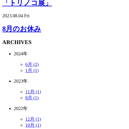
「トリノコ展」
2023.08.04 Fri
8月のお休み
ARCHIVES
2024年
6月 (2)
1月 (1)
2023年
11月 (1)
8月 (1)
2022年
12月 (1)
10月 (1)