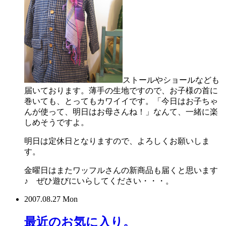
ストールやショールなども
届いております。薄手の生地ですので、お子様の首に
巻いても、とってもカワイイです。「今日はお子ちゃ
んが使って、明日はお母さんね！」なんて、一緒に楽
しめそうですよ。
明日は定休日となりますので、よろしくお願いしま
す。
金曜日はまたワッフルさんの新商品も届くと思います
♪ ぜひ遊びにいらしてください・・・。
2007.08.27 Mon
最近のお気に入り。