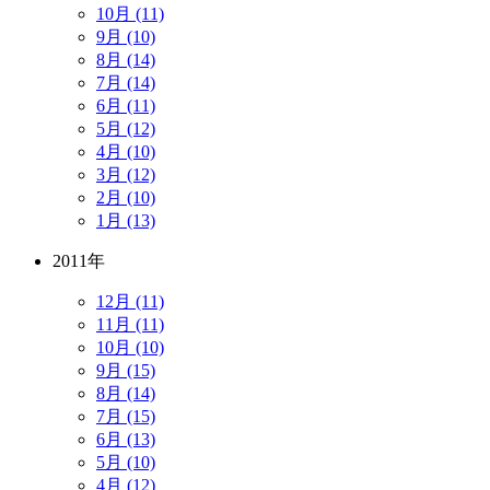
10月 (11)
9月 (10)
8月 (14)
7月 (14)
6月 (11)
5月 (12)
4月 (10)
3月 (12)
2月 (10)
1月 (13)
2011年
12月 (11)
11月 (11)
10月 (10)
9月 (15)
8月 (14)
7月 (15)
6月 (13)
5月 (10)
4月 (12)