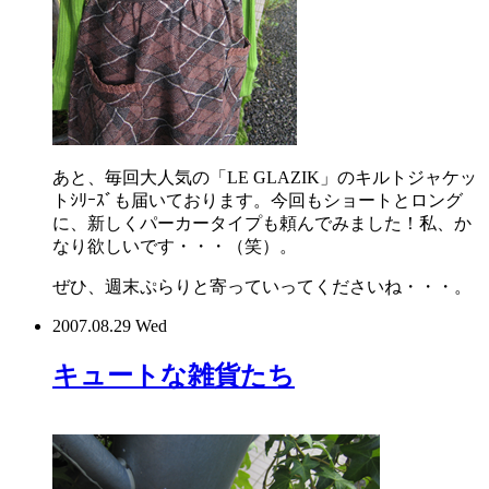
あと、毎回大人気の「LE GLAZIK」のキルトジャケッ
トｼﾘｰｽﾞも届いております。今回もショートとロング
に、新しくパーカータイプも頼んでみました！私、か
なり欲しいです・・・（笑）。
ぜひ、週末ぷらりと寄っていってくださいね・・・。
2007.08.29 Wed
キュートな雑貨たち