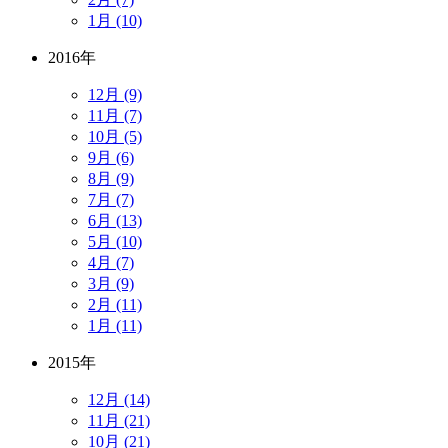
1月 (10)
2016年
12月 (9)
11月 (7)
10月 (5)
9月 (6)
8月 (9)
7月 (7)
6月 (13)
5月 (10)
4月 (7)
3月 (9)
2月 (11)
1月 (11)
2015年
12月 (14)
11月 (21)
10月 (21)