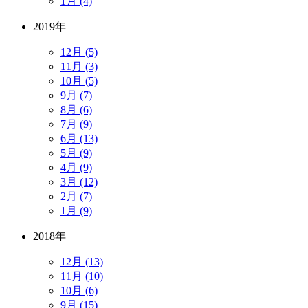
1月 (4)
2019年
12月 (5)
11月 (3)
10月 (5)
9月 (7)
8月 (6)
7月 (9)
6月 (13)
5月 (9)
4月 (9)
3月 (12)
2月 (7)
1月 (9)
2018年
12月 (13)
11月 (10)
10月 (6)
9月 (15)