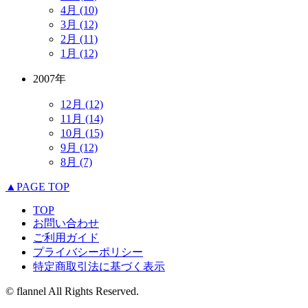
4月 (10)
3月 (12)
2月 (11)
1月 (12)
2007年
12月 (12)
11月 (14)
10月 (15)
9月 (12)
8月 (7)
▲PAGE TOP
TOP
お問い合わせ
ご利用ガイド
プライバシーポリシー
特定商取引法に基づく表示
© flannel All Rights Reserved.