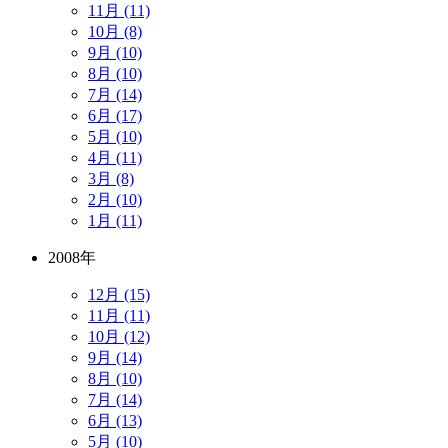
11月 (11)
10月 (8)
9月 (10)
8月 (10)
7月 (14)
6月 (17)
5月 (10)
4月 (11)
3月 (8)
2月 (10)
1月 (11)
2008年
12月 (15)
11月 (11)
10月 (12)
9月 (14)
8月 (10)
7月 (14)
6月 (13)
5月 (10)