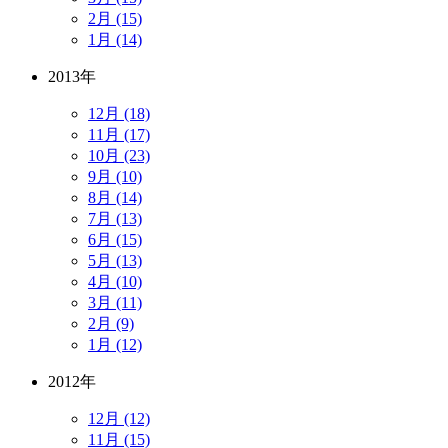
2月 (15)
1月 (14)
2013年
12月 (18)
11月 (17)
10月 (23)
9月 (10)
8月 (14)
7月 (13)
6月 (15)
5月 (13)
4月 (10)
3月 (11)
2月 (9)
1月 (12)
2012年
12月 (12)
11月 (15)