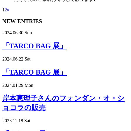
1
2
»
NEW ENTRIES
2024.06.30 Sun
「TARCO BAG 展」
2024.06.22 Sat
「TARCO BAG 展」
2024.01.29 Mon
岸本恵理子さんのフォンダン・オ・シ
ョコラの販売
2023.11.18 Sat