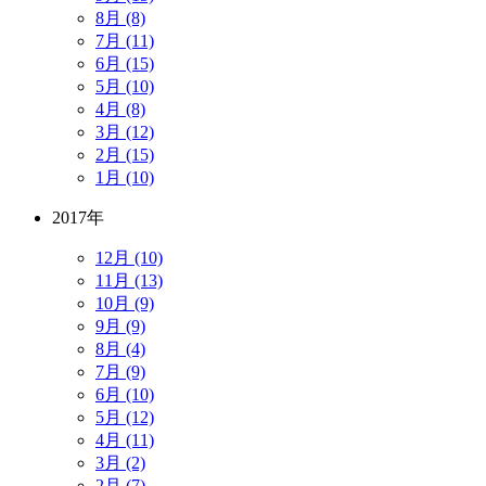
8月 (8)
7月 (11)
6月 (15)
5月 (10)
4月 (8)
3月 (12)
2月 (15)
1月 (10)
2017年
12月 (10)
11月 (13)
10月 (9)
9月 (9)
8月 (4)
7月 (9)
6月 (10)
5月 (12)
4月 (11)
3月 (2)
2月 (7)