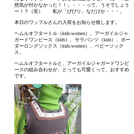
然気が付かなかった！！」・・・って、うそでしょう
ー！？（笑） 私が「びびり」なだけか・・・。
本日のワッフルさんの入荷をお知らせ致します。
ヘムルオフタートル（kids.women）、アーガイルジャ
ガードワンピース（kids）、サラパンツ（kids）、ボー
ダーロングソックス（kids.women）、ベビーソック
ス。
ヘムルオフタートルと、アーガイルジャガードワンピ
ースの組み合わせが、とっても可愛くって、おすすめ
です。