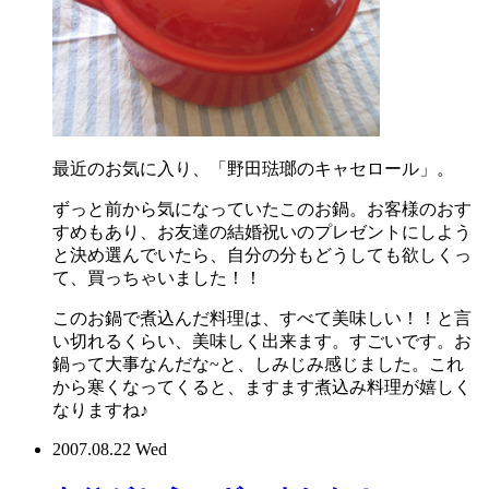
最近のお気に入り、「野田琺瑯のキャセロール」。
ずっと前から気になっていたこのお鍋。お客様のおす
すめもあり、お友達の結婚祝いのプレゼントにしよう
と決め選んでいたら、自分の分もどうしても欲しくっ
て、買っちゃいました！！
このお鍋で煮込んだ料理は、すべて美味しい！！と言
い切れるくらい、美味しく出来ます。すごいです。お
鍋って大事なんだな~と、しみじみ感じました。これ
から寒くなってくると、ますます煮込み料理が嬉しく
なりますね♪
2007.08.22 Wed