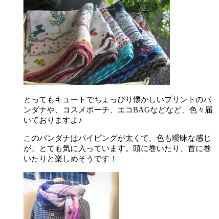
とってもキュートでちょっぴり懐かしいプリントのバ
ンダナや、コスメポーチ、エコBAGなどなど、色々届
いておりますよ♪
このバンダナはパイピングが太くて、色も曖昧な感じ
が、とても気に入っています。頭に巻いたり、首に巻
いたりと楽しめそうです！