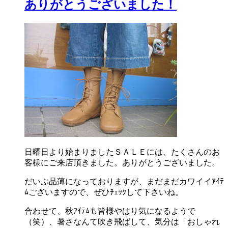
ありがとうございました！
日曜日より始まりましたＳＡＬＥには、たくさんのお
客様にご来店頂きました。ありがとうございました。
だいぶ品薄になっておりますが、まだまだカワイイｱｲﾃ
ﾑございますので、ぜひﾁｪｯｸして下さいね。
合わせて、秋ｱｲﾃﾑも皆様やはり気になるようで
（笑）、暑さなんて吹き飛ばして、気分は「おしゃれ