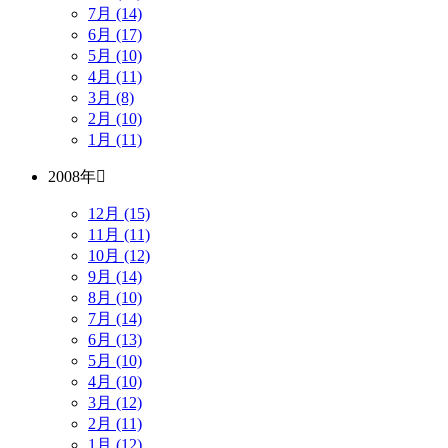
7月 (14)
6月 (17)
5月 (10)
4月 (11)
3月 (8)
2月 (10)
1月 (11)
2008年
12月 (15)
11月 (11)
10月 (12)
9月 (14)
8月 (10)
7月 (14)
6月 (13)
5月 (10)
4月 (10)
3月 (12)
2月 (11)
1月 (12)