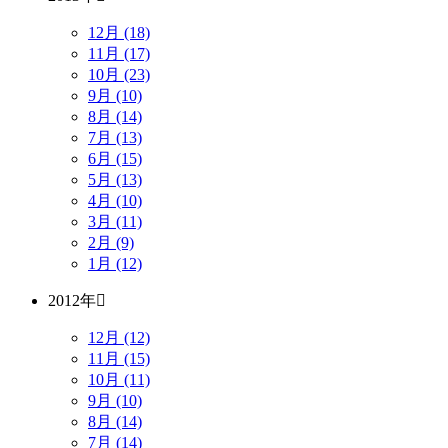
12月 (18)
11月 (17)
10月 (23)
9月 (10)
8月 (14)
7月 (13)
6月 (15)
5月 (13)
4月 (10)
3月 (11)
2月 (9)
1月 (12)
2012年
12月 (12)
11月 (15)
10月 (11)
9月 (10)
8月 (14)
7月 (14)