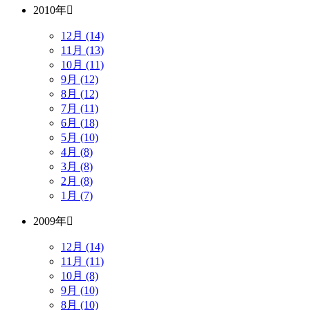
2010年
12月 (14)
11月 (13)
10月 (11)
9月 (12)
8月 (12)
7月 (11)
6月 (18)
5月 (10)
4月 (8)
3月 (8)
2月 (8)
1月 (7)
2009年
12月 (14)
11月 (11)
10月 (8)
9月 (10)
8月 (10)