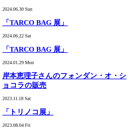
2024.06.30 Sun
「TARCO BAG 展」
2024.06.22 Sat
「TARCO BAG 展」
2024.01.29 Mon
岸本恵理子さんのフォンダン・オ・シ
ョコラの販売
2023.11.18 Sat
「トリノコ展」
2023.08.04 Fri