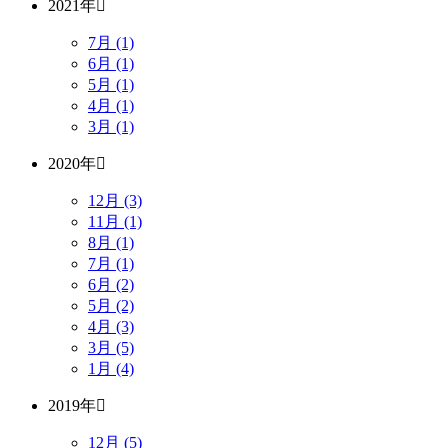
2021年
7月 (1)
6月 (1)
5月 (1)
4月 (1)
3月 (1)
2020年
12月 (3)
11月 (1)
8月 (1)
7月 (1)
6月 (2)
5月 (2)
4月 (3)
3月 (5)
1月 (4)
2019年
12月 (5)