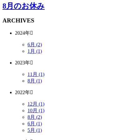
8月のお休み
ARCHIVES
2024年
6月 (2)
1月 (1)
2023年
11月 (1)
8月 (1)
2022年
12月 (1)
10月 (1)
8月 (2)
6月 (1)
5月 (1)