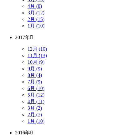
4月 (8)
3月 (12)
2月 (15)
1月 (10)
2017年
12月 (10)
11月 (13)
10月 (9)
9月 (9)
8月 (4)
7月 (9)
6月 (10)
5月 (12)
4月 (11)
3月 (2)
2月 (7)
1月 (10)
2016年