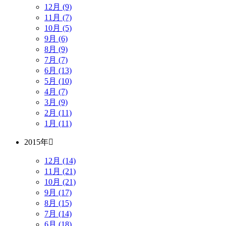
12月 (9)
11月 (7)
10月 (5)
9月 (6)
8月 (9)
7月 (7)
6月 (13)
5月 (10)
4月 (7)
3月 (9)
2月 (11)
1月 (11)
2015年
12月 (14)
11月 (21)
10月 (21)
9月 (17)
8月 (15)
7月 (14)
6月 (18)