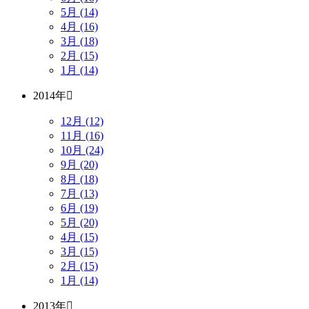
5月 (14)
4月 (16)
3月 (18)
2月 (15)
1月 (14)
2014年
12月 (12)
11月 (16)
10月 (24)
9月 (20)
8月 (18)
7月 (13)
6月 (19)
5月 (20)
4月 (15)
3月 (15)
2月 (15)
1月 (14)
2013年