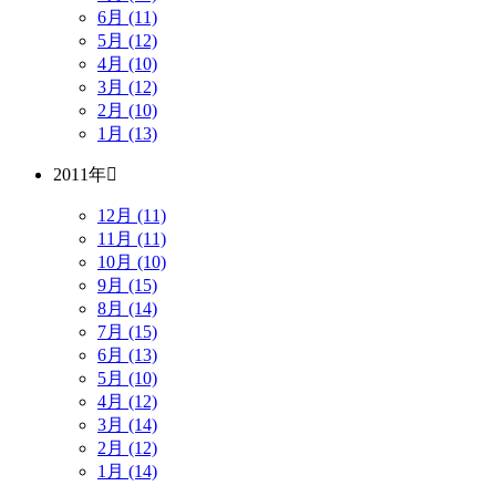
6月 (11)
5月 (12)
4月 (10)
3月 (12)
2月 (10)
1月 (13)
2011年
12月 (11)
11月 (11)
10月 (10)
9月 (15)
8月 (14)
7月 (15)
6月 (13)
5月 (10)
4月 (12)
3月 (14)
2月 (12)
1月 (14)