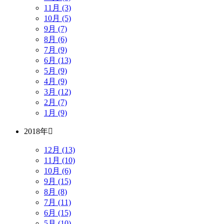
11月 (3)
10月 (5)
9月 (7)
8月 (6)
7月 (9)
6月 (13)
5月 (9)
4月 (9)
3月 (12)
2月 (7)
1月 (9)
2018年
12月 (13)
11月 (10)
10月 (6)
9月 (15)
8月 (8)
7月 (11)
6月 (15)
5月 (10)