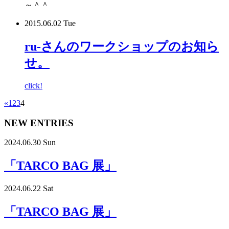
～＾＾
2015.06.02 Tue
ru-さんのワークショップのお知ら
せ。
click!
«
1
2
3
4
NEW ENTRIES
2024.06.30 Sun
「TARCO BAG 展」
2024.06.22 Sat
「TARCO BAG 展」