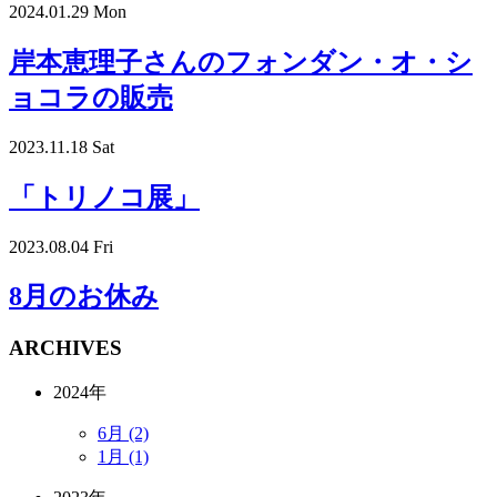
2024.01.29 Mon
岸本恵理子さんのフォンダン・オ・シ
ョコラの販売
2023.11.18 Sat
「トリノコ展」
2023.08.04 Fri
8月のお休み
ARCHIVES
2024年
6月 (2)
1月 (1)