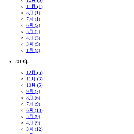
12月 (3)
11月 (1)
8月 (1)
7月 (1)
6月 (2)
5月 (2)
4月 (3)
3月 (5)
1月 (4)
2019年
12月 (5)
11月 (3)
10月 (5)
9月 (7)
8月 (6)
7月 (9)
6月 (13)
5月 (9)
4月 (9)
3月 (12)