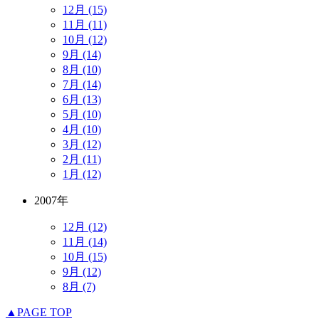
12月 (15)
11月 (11)
10月 (12)
9月 (14)
8月 (10)
7月 (14)
6月 (13)
5月 (10)
4月 (10)
3月 (12)
2月 (11)
1月 (12)
2007年
12月 (12)
11月 (14)
10月 (15)
9月 (12)
8月 (7)
▲PAGE TOP