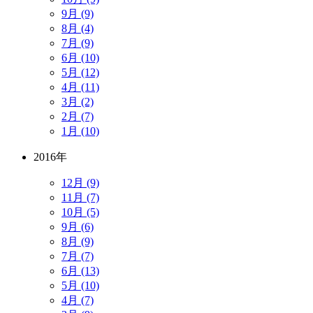
9月 (9)
8月 (4)
7月 (9)
6月 (10)
5月 (12)
4月 (11)
3月 (2)
2月 (7)
1月 (10)
2016年
12月 (9)
11月 (7)
10月 (5)
9月 (6)
8月 (9)
7月 (7)
6月 (13)
5月 (10)
4月 (7)