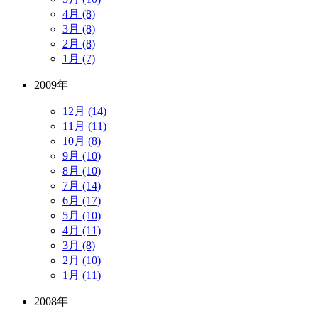
4月 (8)
3月 (8)
2月 (8)
1月 (7)
2009年
12月 (14)
11月 (11)
10月 (8)
9月 (10)
8月 (10)
7月 (14)
6月 (17)
5月 (10)
4月 (11)
3月 (8)
2月 (10)
1月 (11)
2008年