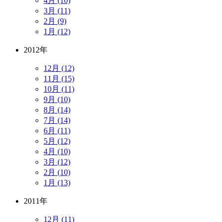
4月 (10)
3月 (11)
2月 (9)
1月 (12)
2012年
12月 (12)
11月 (15)
10月 (11)
9月 (10)
8月 (14)
7月 (14)
6月 (11)
5月 (12)
4月 (10)
3月 (12)
2月 (10)
1月 (13)
2011年
12月 (11)