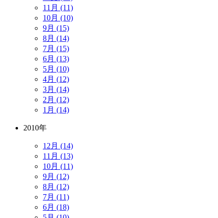
11月 (11)
10月 (10)
9月 (15)
8月 (14)
7月 (15)
6月 (13)
5月 (10)
4月 (12)
3月 (14)
2月 (12)
1月 (14)
2010年
12月 (14)
11月 (13)
10月 (11)
9月 (12)
8月 (12)
7月 (11)
6月 (18)
5月 (10)