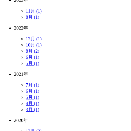
2023年
11月 (1)
8月 (1)
2022年
12月 (1)
10月 (1)
8月 (2)
6月 (1)
5月 (1)
2021年
7月 (1)
6月 (1)
5月 (1)
4月 (1)
3月 (1)
2020年