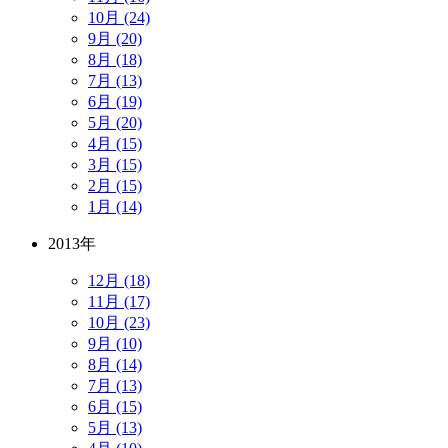
10月 (24)
9月 (20)
8月 (18)
7月 (13)
6月 (19)
5月 (20)
4月 (15)
3月 (15)
2月 (15)
1月 (14)
2013年
12月 (18)
11月 (17)
10月 (23)
9月 (10)
8月 (14)
7月 (13)
6月 (15)
5月 (13)