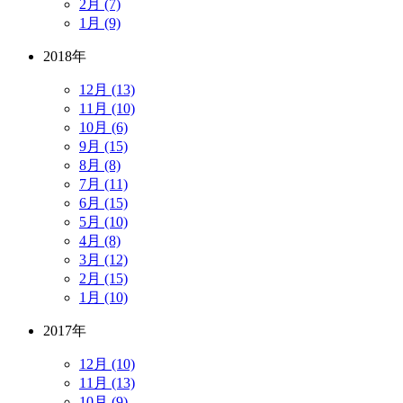
2月 (7)
1月 (9)
2018年
12月 (13)
11月 (10)
10月 (6)
9月 (15)
8月 (8)
7月 (11)
6月 (15)
5月 (10)
4月 (8)
3月 (12)
2月 (15)
1月 (10)
2017年
12月 (10)
11月 (13)
10月 (9)