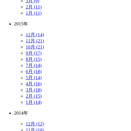
3月 (9)
2月 (11)
1月 (11)
2015年
12月 (14)
11月 (21)
10月 (21)
9月 (17)
8月 (15)
7月 (14)
6月 (18)
5月 (14)
4月 (16)
3月 (18)
2月 (15)
1月 (14)
2014年
12月 (12)
11月 (16)