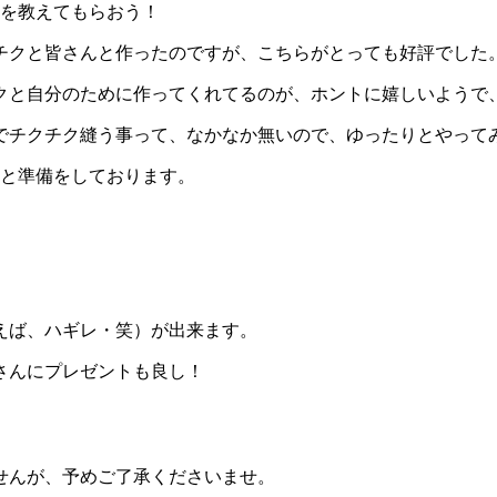
方を教えてもらおう！
チクと皆さんと作ったのですが、こちらがとっても好評でした
クと自分のために作ってくれてるのが、ホントに嬉しいようで
でチクチク縫う事って、なかなか無いので、ゆったりとやって
うと準備をしております。
えば、ハギレ・笑）が出来ます。
さんにプレゼントも良し！
せんが、予めご了承くださいませ。