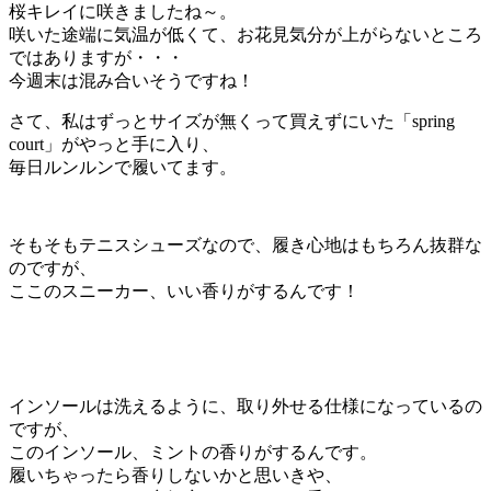
桜キレイに咲きましたね～。
咲いた途端に気温が低くて、お花見気分が上がらないところ
ではありますが・・・
今週末は混み合いそうですね！
さて、私はずっとサイズが無くって買えずにいた「spring
court」がやっと手に入り、
毎日ルンルンで履いてます。
そもそもテニスシューズなので、履き心地はもちろん抜群な
のですが、
ここのスニーカー、いい香りがするんです！
インソールは洗えるように、取り外せる仕様になっているの
ですが、
このインソール、ミントの香りがするんです。
履いちゃったら香りしないかと思いきや、