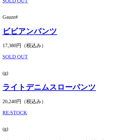
SOLD OUT
Gauze#
ビビアンパンツ
17,380円（税込み）
SOLD OUT
(g)
ライトデニムスローパンツ
20,240円（税込み）
RE:STOCK
(g)