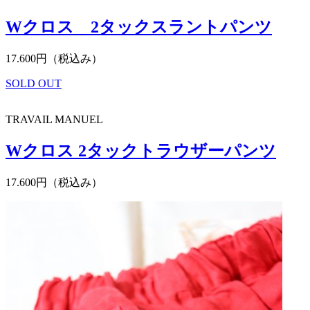
Wクロス 2タックスラントパンツ
17.600円（税込み）
SOLD OUT
TRAVAIL MANUEL
Wクロス 2タックトラウザーパンツ
17.600円（税込み）