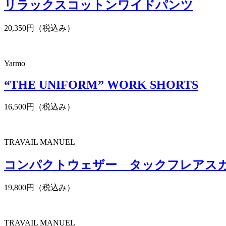
リラックスコットンワイドパンツ
20,350円（税込み）
Yarmo
“THE UNIFORM” WORK SHORTS
16,500円（税込み）
TRAVAIL MANUEL
コンパクトウェザー タックフレアス
19,800円（税込み）
TRAVAIL MANUEL