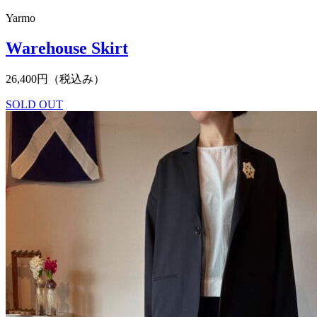
Yarmo
Warehouse Skirt
26,400円（税込み）
SOLD OUT