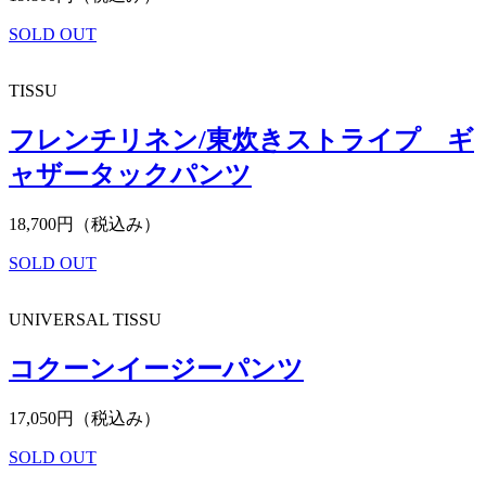
SOLD OUT
TISSU
フレンチリネン/東炊きストライプ ギ
ャザータックパンツ
18,700円（税込み）
SOLD OUT
UNIVERSAL TISSU
コクーンイージーパンツ
17,050円（税込み）
SOLD OUT