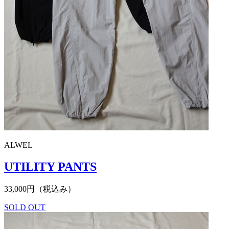
ALWEL
UTILITY PANTS
33,000円（税込み）
SOLD OUT