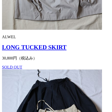
ALWEL
LONG TUCKED SKIRT
30,800円（税込み）
SOLD OUT