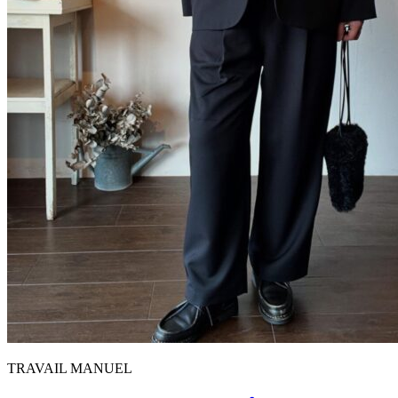
TRAVAIL MANUEL