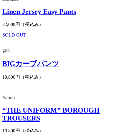
Linen Jersey Easy Pants
22,000円（税込み）
SOLD OUT
grin
BIGカーブパンツ
19,800円（税込み）
Yarmo
“THE UNIFORM” BOROUGH
TROUSERS
19.800円（税込み）