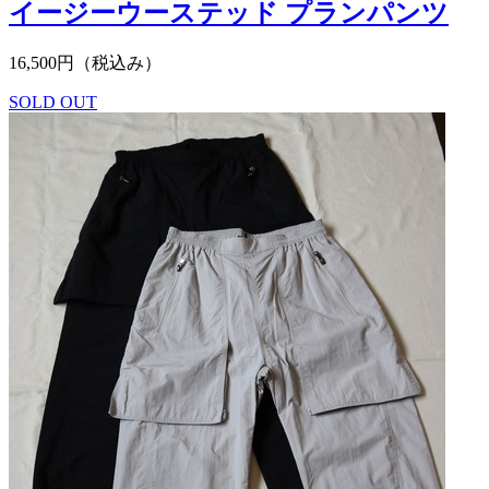
イージーウーステッド プランパンツ
16,500円（税込み）
SOLD OUT