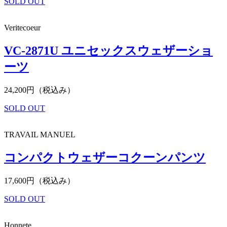
SOLD OUT
Veritecoeur
VC-2871U ユニセックスウェザーショ
ーツ
24,200円（税込み）
SOLD OUT
TRAVAIL MANUEL
コンパクトウェザーコクーンパンツ
17,600円（税込み）
SOLD OUT
Honnete