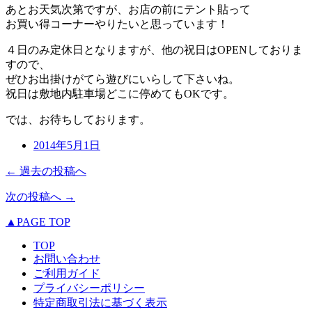
あとお天気次第ですが、お店の前にテント貼って
お買い得コーナーやりたいと思っています！
４日のみ定休日となりますが、他の祝日はOPENしておりま
すので、
ぜひお出掛けがてら遊びにいらして下さいね。
祝日は敷地内駐車場どこに停めてもOKです。
では、お待ちしております。
2014年5月1日
← 過去の投稿へ
次の投稿へ →
▲PAGE TOP
TOP
お問い合わせ
ご利用ガイド
プライバシーポリシー
特定商取引法に基づく表示