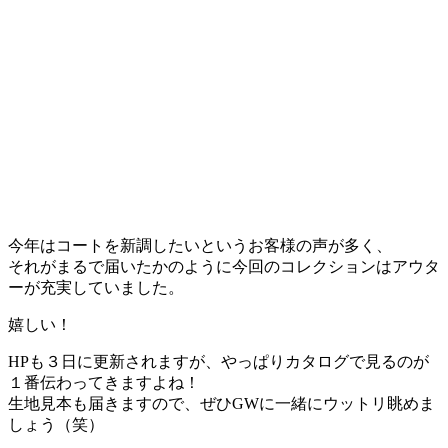
今年はコートを新調したいというお客様の声が多く、
それがまるで届いたかのように今回のコレクションはアウタ
ーが充実していました。
嬉しい！
HPも３日に更新されますが、やっぱりカタログで見るのが
１番伝わってきますよね！
生地見本も届きますので、ぜひGWに一緒にウットリ眺めま
しょう（笑）