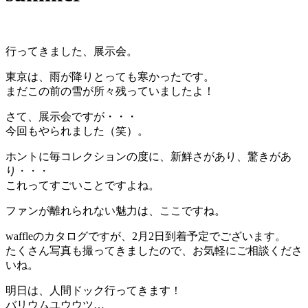
行ってきました、展示会。
東京は、雨が降りとっても寒かったです。
まだこの前の雪が所々残っていましたよ！
さて、展示会ですが・・・
今回もやられました（笑）。
ホントに毎コレクションの度に、新鮮さがあり、驚きがあ
り・・・
これってすごいことですよね。
ファンが離れられない魅力は、ここですね。
waffleのカタログですが、2月2日到着予定でございます。
たくさん写真も撮ってきましたので、お気軽にご相談くださ
いね。
明日は、人間ドック行ってきます！
バリウムユウウツ…