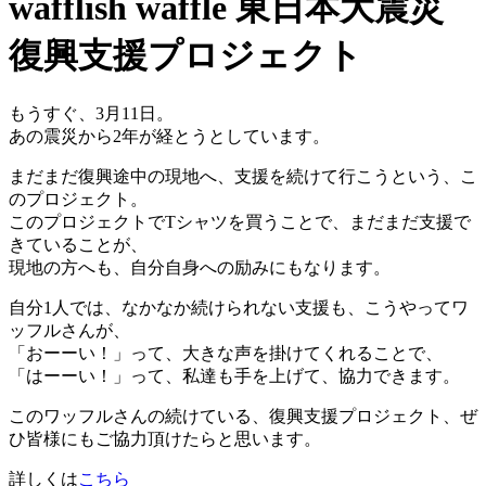
wafflish waffle 東日本大震災
復興支援プロジェクト
もうすぐ、3月11日。
あの震災から2年が経とうとしています。
まだまだ復興途中の現地へ、支援を続けて行こうという、こ
のプロジェクト。
このプロジェクトでTシャツを買うことで、まだまだ支援で
きていることが、
現地の方へも、自分自身への励みにもなります。
自分1人では、なかなか続けられない支援も、こうやってワ
ッフルさんが、
「おーーい！」って、大きな声を掛けてくれることで、
「はーーい！」って、私達も手を上げて、協力できます。
このワッフルさんの続けている、復興支援プロジェクト、ぜ
ひ皆様にもご協力頂けたらと思います。
詳しくは
こちら