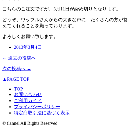
こちらのご注文ですが、3月11日が締め切りとなります。
どうぞ、ワッフルさんからの大きな声に、たくさんの方が答
えてくれることを願っております。
よろしくお願い致します。
2013年3月4日
← 過去の投稿へ
次の投稿へ →
▲PAGE TOP
TOP
お問い合わせ
ご利用ガイド
プライバシーポリシー
特定商取引法に基づく表示
© flannel All Rights Reserved.