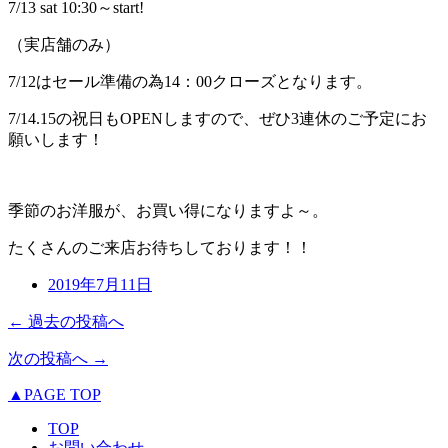
7/13 sat 10:30～start!
（実店舗のみ）
7/12はセール準備の為14：00クローズとなります。
7/14.15の祝日もOPENしますので、ぜひ3連休のご予定にお
願いします！
季節のお洋服が、お買い得になりますよ～。
たくさんのご来店お待ちしております！！
2019年7月11日
← 過去の投稿へ
次の投稿へ →
▲PAGE TOP
TOP
お問い合わせ