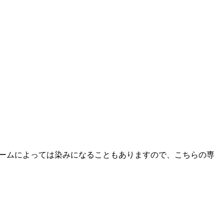
クリームによっては染みになることもありますので、こちらの専