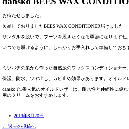
dansko BEES WAX CONDITI
お待たせしました。
欠品しておりましたBEES WAX CONDITIONER届きました。
サンダルを脱いで、ブーツを履きたくなる季節になりますね
いつでも履けるように、しっかりお手入れして準備しておき
ミツバチの巣から作った自然派のワックスコンディショナー
保湿、防水、ツヤ出し、カビ止め効果があります。オイルド
danskoで1番人気のオイルドレザーは、耐水性と伸縮性
用のクリームをおすすめします。
2019年8月20日
← 過去の投稿へ