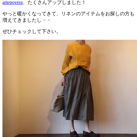
artepovera
、たくさんアップしました！
やっと暖かくなってきて、リネンのアイテムをお探しの方も
増えてきましたし・・
ぜひチェックして下さい。