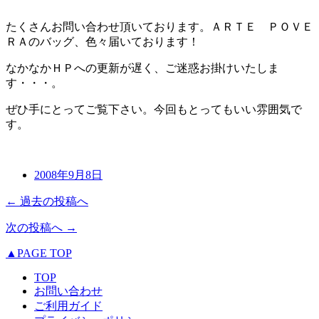
たくさんお問い合わせ頂いております。ＡＲＴＥ ＰＯＶＥ
ＲＡのバッグ、色々届いております！
なかなかＨＰへの更新が遅く、ご迷惑お掛けいたしま
す・・・。
ぜひ手にとってご覧下さい。今回もとってもいい雰囲気で
す。
2008年9月8日
← 過去の投稿へ
次の投稿へ →
▲PAGE TOP
TOP
お問い合わせ
ご利用ガイド