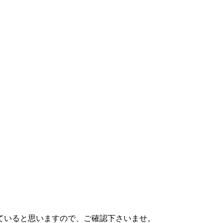
。
ていると思いますので、ご確認下さいませ。