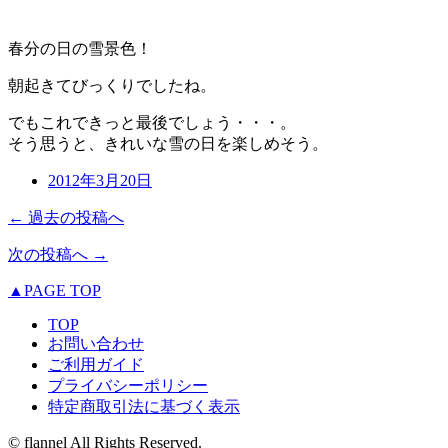
春分の日の雪景色！
朝起きてびっくりでしたね。
でもこれできっと最後でしょう・・・。
そう思うと、きれいな雪の日を楽しめそう。
2012年3月20日
← 過去の投稿へ
次の投稿へ →
▲PAGE TOP
TOP
お問い合わせ
ご利用ガイド
プライバシーポリシー
特定商取引法に基づく表示
© flannel All Rights Reserved.