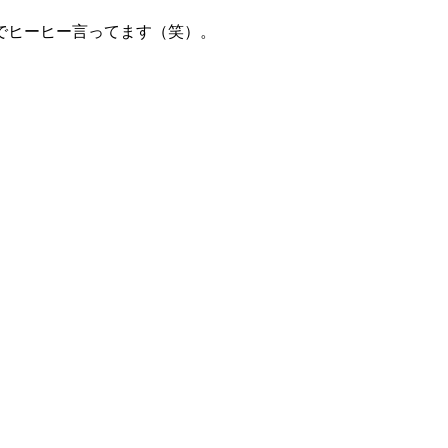
でヒーヒー言ってます（笑）。