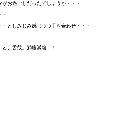
かがお過ごしだったでしょうか・・・
・・
・・としみじみ感じつつ手を合わせ・・・。
！と、舌鼓。満腹満腹！！