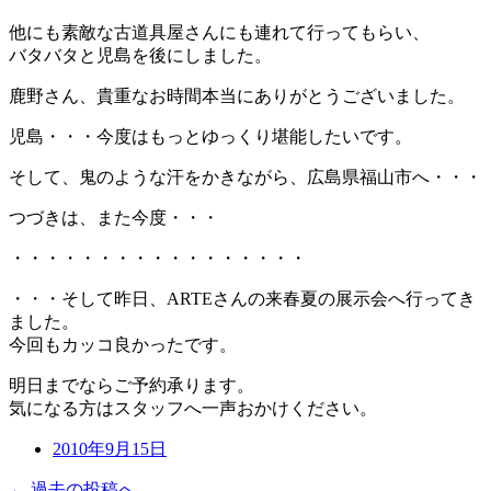
他にも素敵な古道具屋さんにも連れて行ってもらい、
バタバタと児島を後にしました。
鹿野さん、貴重なお時間本当にありがとうございました。
児島・・・今度はもっとゆっくり堪能したいです。
そして、鬼のような汗をかきながら、広島県福山市へ・・・
つづきは、また今度・・・
・・・・・・・・・・・・・・・・・
・・・そして昨日、ARTEさんの来春夏の展示会へ行ってき
ました。
今回もカッコ良かったです。
明日までならご予約承ります。
気になる方はスタッフへ一声おかけください。
2010年9月15日
← 過去の投稿へ