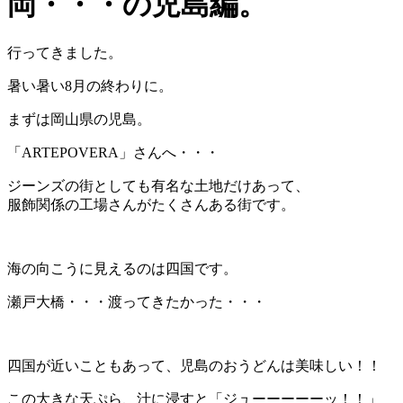
岡・・・の児島編。
行ってきました。
暑い暑い8月の終わりに。
まずは岡山県の児島。
「ARTEPOVERA」さんへ・・・
ジーンズの街としても有名な土地だけあって、
服飾関係の工場さんがたくさんある街です。
海の向こうに見えるのは四国です。
瀬戸大橋・・・渡ってきたかった・・・
四国が近いこともあって、児島のおうどんは美味しい！！
この大きな天ぷら、汁に浸すと「ジューーーーーッ！！」