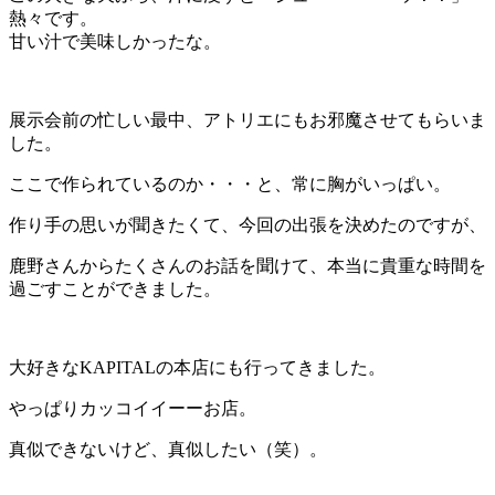
熱々です。
甘い汁で美味しかったな。
展示会前の忙しい最中、アトリエにもお邪魔させてもらいま
した。
ここで作られているのか・・・と、常に胸がいっぱい。
作り手の思いが聞きたくて、今回の出張を決めたのですが、
鹿野さんからたくさんのお話を聞けて、本当に貴重な時間を
過ごすことができました。
大好きなKAPITALの本店にも行ってきました。
やっぱりカッコイイーーお店。
真似できないけど、真似したい（笑）。