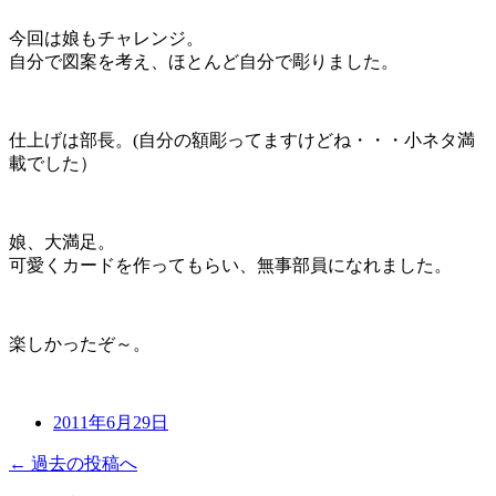
今回は娘もチャレンジ。
自分で図案を考え、ほとんど自分で彫りました。
仕上げは部長。(自分の額彫ってますけどね・・・小ネタ満
載でした）
娘、大満足。
可愛くカードを作ってもらい、無事部員になれました。
楽しかったぞ～。
2011年6月29日
← 過去の投稿へ