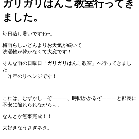
ガリガリはんこ教室行ってき
ました。
毎日蒸し暑いですね~。
梅雨らしいどんよりお天気が続いて
洗濯物が乾かなくて大変です！
そんな雨の日曜日「ガリガリはんこ教室」へ行ってきまし
た。
一昨年のリベンジです！
これは、むずかしーぞーーー、時間かかるぞーーーと部長に
不安に陥れられながらも、
なんとか無事完成！！
大好きなうさぎネタ。