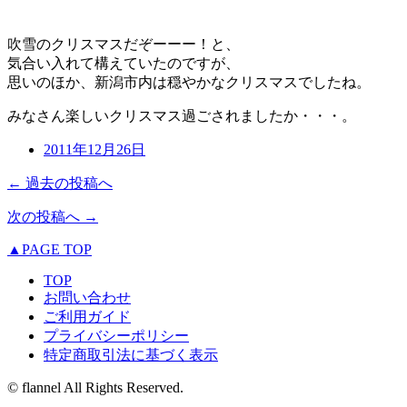
吹雪のクリスマスだぞーーー！と、
気合い入れて構えていたのですが、
思いのほか、新潟市内は穏やかなクリスマスでしたね。
みなさん楽しいクリスマス過ごされましたか・・・。
2011年12月26日
← 過去の投稿へ
次の投稿へ →
▲PAGE TOP
TOP
お問い合わせ
ご利用ガイド
プライバシーポリシー
特定商取引法に基づく表示
© flannel All Rights Reserved.