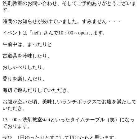
洗剤教室のお問い合わせ、そしてご予約ありがとうございま
す。
時間のお知らせが抜けていました。すみません・・・
イベントは「nef」さんで10：00～openします。
午前中は、まったりと
古道具を吟味したり、
おしゃべりしたり、
香りを楽しんだり、
海辺で遊んだりしていただき、
お腹が空いた頃、美味しいランチボックスでお腹を満たして
いただき、
13：00～洗剤教室startといったタイムテーブル（笑）になっ
ております。
ぜひ、1日ゆったりとすごして頂けたらと思います。