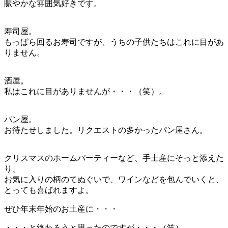
賑やかな雰囲気好きです。
寿司屋。
もっぱら回るお寿司ですが、うちの子供たちはこれに目があ
りません。
酒屋。
私はこれに目がありませんが・・・（笑）。
パン屋。
お待たせしました。リクエストの多かったパン屋さん。
クリスマスのホームパーティーなど、手土産にそっと添えた
り、
お気に入りの柄のてぬぐいで、ワインなどを包んでいくと、
とっても喜ばれますよ。
ぜひ年末年始のお土産に・・・
・・・と終わろうと思ったのですが・・・（笑）