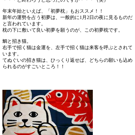
年末年始といえば、「初夢枕」もおススメ！！
新年の運勢を占う初夢は、一般的に1月2日の夜に見るものだ
と言われています。
枕の下に敷いて良い初夢を願うのが、この初夢枕です。
鯛と招き猫。
右手で招く猫は金運を、左手で招く猫は来客を呼ぶとされて
います。
てぬぐいの招き猫は、ひっくり返せば、どちらの願いも込め
られるのがすごいところ！！