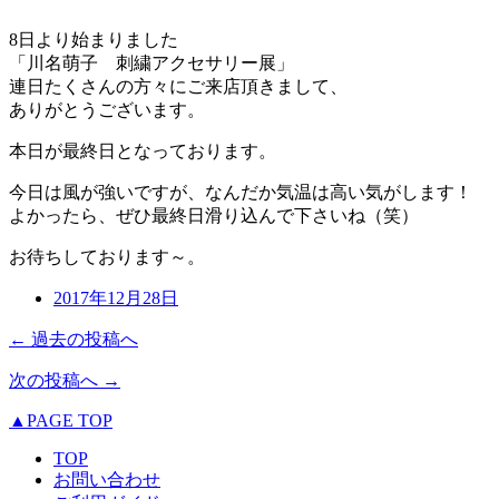
8日より始まりました
「川名萌子 刺繍アクセサリー展」
連日たくさんの方々にご来店頂きまして、
ありがとうございます。
本日が最終日となっております。
今日は風が強いですが、なんだか気温は高い気がします！
よかったら、ぜひ最終日滑り込んで下さいね（笑）
お待ちしております～。
2017年12月28日
← 過去の投稿へ
次の投稿へ →
▲PAGE TOP
TOP
お問い合わせ