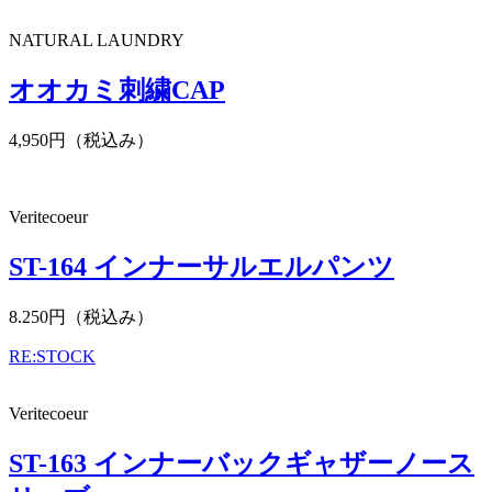
NATURAL LAUNDRY
オオカミ刺繍CAP
4,950円（税込み）
Veritecoeur
ST-164 インナーサルエルパンツ
8.250円（税込み）
RE:STOCK
Veritecoeur
ST-163 インナーバックギャザーノース