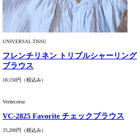
UNIVERSAL TISSU
フレンチリネン トリプルシャーリング
ブラウス
18,150円（税込み）
Veritecoeur
VC-2825 Favorite チェックブラウス
35,200円（税込み）