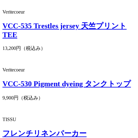
Veritecoeur
VCC-535 Trestles jersey 天竺プリント
TEE
13,200円（税込み）
Veritecoeur
VCC-530 Pigment dyeing タンクトップ
9,900円（税込み）
TISSU
フレンチリネンパーカー