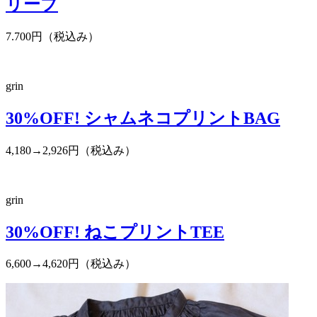
リーブ
7.700円（税込み）
grin
30%OFF! シャムネコプリントBAG
4,180→2,926円（税込み）
grin
30%OFF! ねこプリントTEE
6,600→4,620円（税込み）