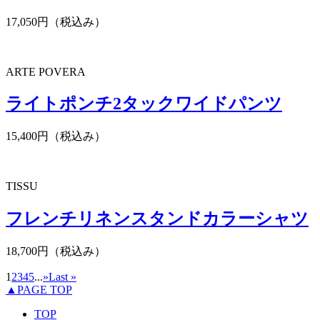
17,050円（税込み）
ARTE POVERA
ライトポンチ2タックワイドパンツ
15,400円（税込み）
TISSU
フレンチリネンスタンドカラーシャツ
18,700円（税込み）
1
2
3
4
5
...
»
Last »
▲PAGE TOP
TOP