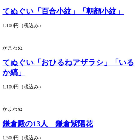
てぬぐい「百合小紋」「朝顔小紋」
1.100円（税込み）
かまわぬ
てぬぐい「おひるねアザラシ」「いる
か縞」
1.100円（税込み）
かまわぬ
鎌倉殿の13人 鎌倉紫陽花
1.500円（税込み）