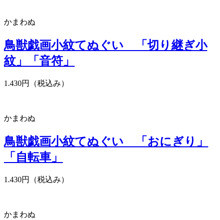
かまわぬ
鳥獣戯画小紋てぬぐい 「切り継ぎ小
紋」「音符」
1.430円（税込み）
かまわぬ
鳥獣戯画小紋てぬぐい 「おにぎり」
「自転車」
1.430円（税込み）
かまわぬ