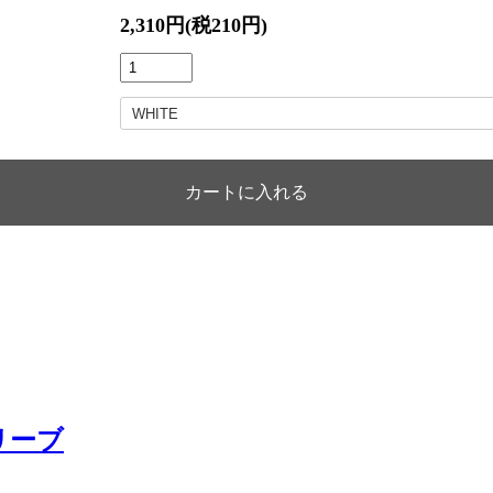
2,310円(税210円)
リーブ