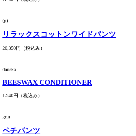
(g)
リラックスコットンワイドパンツ
20,350円（税込み）
dansko
BEESWAX CONDITIONER
1.540円（税込み）
grin
ペチパンツ