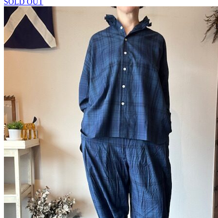
SOLD OUT