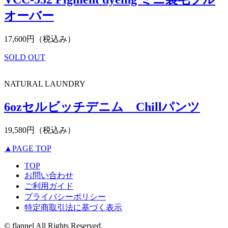
オーバー
17,600円（税込み）
SOLD OUT
NATURAL LAUNDRY
6ozセルビッチデニム Chillパンツ
19,580円（税込み）
▲PAGE TOP
TOP
お問い合わせ
ご利用ガイド
プライバシーポリシー
特定商取引法に基づく表示
© flannel All Rights Reserved.