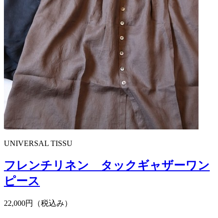
UNIVERSAL TISSU
フレンチリネン タックギャザーワン
ピース
22,000円（税込み）