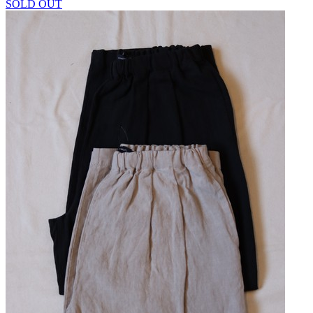
SOLD OUT