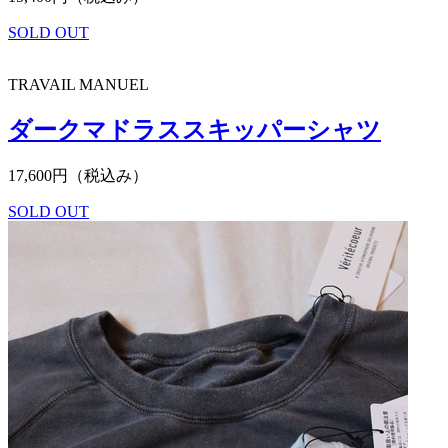
SOLD OUT
TRAVAIL MANUEL
ダークマドラススキッパーシャツ
17,600円（税込み）
SOLD OUT