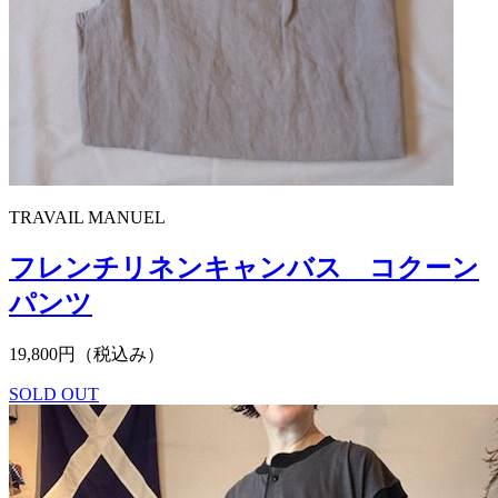
TRAVAIL MANUEL
フレンチリネンキャンバス コクーン
パンツ
19,800円（税込み）
SOLD OUT