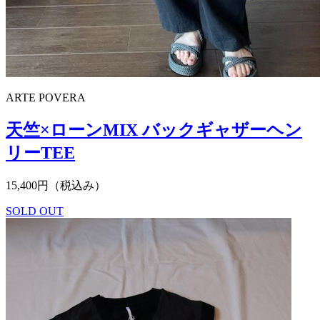
ARTE POVERA
天竺×ローンMIX バックギャザーヘン
リーTEE
15,400円（税込み）
SOLD OUT