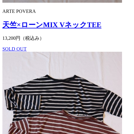
ARTE POVERA
天竺×ローンMIX VネックTEE
13,200円（税込み）
SOLD OUT