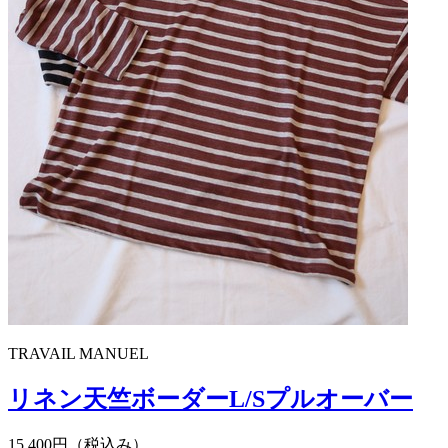
TRAVAIL MANUEL
リネン天竺ボーダーL/Sプルオーバー
15,400円（税込み）