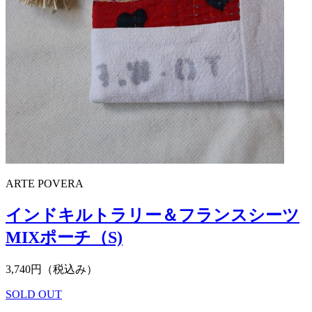
ARTE POVERA
インドキルトラリー＆フランスシーツ
MIXポーチ（S)
3,740円（税込み）
SOLD OUT