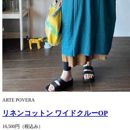
ARTE POVERA
リネンコットン ワイドクルーOP
16,500円（税込み）