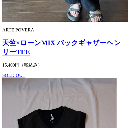
ARTE POVERA
天竺×ローンMIX バックギャザーヘン
リーTEE
15,400円（税込み）
SOLD OUT