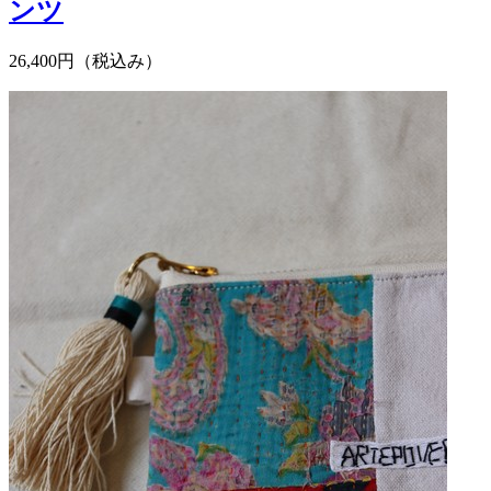
ンツ
26,400円（税込み）