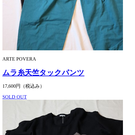
ARTE POVERA
ムラ糸天竺タックパンツ
17,600円（税込み）
SOLD OUT