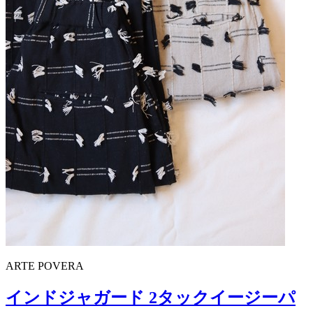
ARTE POVERA
インドジャガード 2タックイージーパ