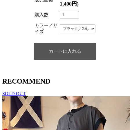
1,400円)
購入数
カラー／サ
イズ
RECOMMEND
SOLD OUT