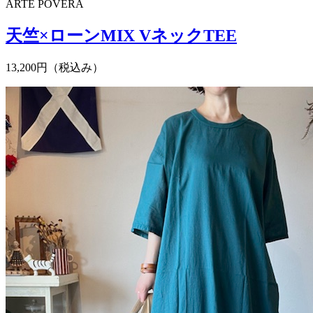
ARTE POVERA
天竺×ローンMIX VネックTEE
13,200円（税込み）