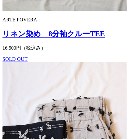
ARTE POVERA
リネン染め 8分袖クルーTEE
16,500円（税込み）
SOLD OUT