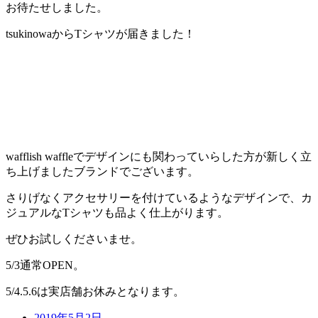
お待たせしました。
tsukinowaからTシャツが届きました！
wafflish waffleでデザインにも関わっていらした方が新しく立
ち上げましたブランドでございます。
さりげなくアクセサリーを付けているようなデザインで、カ
ジュアルなTシャツも品よく仕上がります。
ぜひお試しくださいませ。
5/3通常OPEN。
5/4.5.6は実店舗お休みとなります。
2019年5月2日