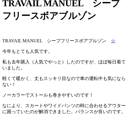
TRAVAIL MANUEL シープ
フリースボアブルゾン
TRAVAIL MANUEL シープフリースボアブルゾン
☆
今年もとても人気です。
私も去年購入（人気でやっと）したのですが、ほぼ毎日着て
いました。
軽くて暖かく、丈もスッキリ目なので車の運転中も気になら
ない！
ノーカラーでストールも巻きやすいのです！
なにより、スカートやワイドパンツの時に合わせるアウター
に困っていたのが解消できました。バランスが良いのです。