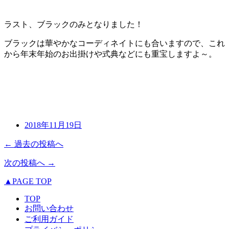
ラスト、ブラックのみとなりました！
ブラックは華やかなコーディネイトにも合いますので、これ
から年末年始のお出掛けや式典などにも重宝しますよ～。
2018年11月19日
← 過去の投稿へ
次の投稿へ →
▲PAGE TOP
TOP
お問い合わせ
ご利用ガイド