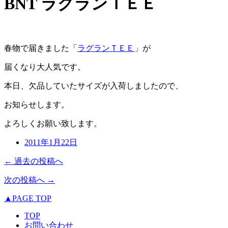
BNT ラグランＴＥＥ
春物で届きました「
ラグランＴＥＥ
」が
届くなり大人気です。
本日、欠品していたサイズが入荷しましたので、
お知らせします。
よろしくお願い致します。
2011年1月22日
← 過去の投稿へ
次の投稿へ →
▲PAGE TOP
TOP
お問い合わせ