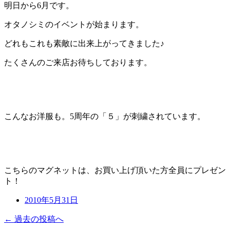
明日から6月です。
オタノシミのイベントが始まります。
どれもこれも素敵に出来上がってきました♪
たくさんのご来店お待ちしております。
こんなお洋服も。5周年の「５」が刺繍されています。
こちらのマグネットは、お買い上げ頂いた方全員にプレゼン
ト！
2010年5月31日
← 過去の投稿へ