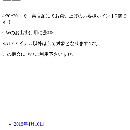
ーー
4/20~30まで、実店舗にてお買い上げのお客様ポイント2倍で
す！
GWのお出掛け用に是非~。
SALEアイテム以外は全て対象となりますので、
この機会にぜひご利用下さいませ。
2018年4月16日