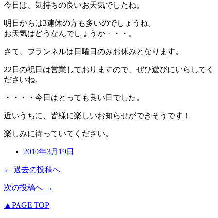
今日は、気持ちの良いお天気でしたね。
明日からは3連休の方も多いのでしょうね。
お天気はどうなんでしょうか・・・。
さて、フランネルは日曜日のみお休みとなります。
22日の祝日は営業しておりますので、ぜひ遊びにいらしてく
ださいね。
・・・・今日はとっても良い日でした。
近いうちに、皆様に楽しいお知らせができそうです！
楽しみに待っていてください。
2010年3月19日
← 過去の投稿へ
次の投稿へ →
▲PAGE TOP