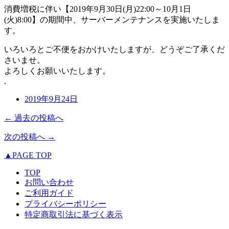
消費増税に伴い【2019年9月30日(月)22:00～10月1日
(火)8:00】の期間中、サーバーメンテナンスを実施いたしま
す。
いろいろとご不便をおかけいたしますが、どうぞご了承くだ
さいませ。
よろしくお願いいたします。
.
2019年9月24日
← 過去の投稿へ
次の投稿へ →
▲PAGE TOP
TOP
お問い合わせ
ご利用ガイド
プライバシーポリシー
特定商取引法に基づく表示