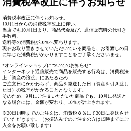
消費税率改正に伴うお知らせ
消費税率改正に伴うお知らせ。
10月1日からの消費税率改正に伴い、
当店でも10月1日より、商品代金及び、通信販売時の代引き
手数料、
送料等の消費税が10％へ変わります。
現在お取り置きさせていただいている商品も、お引渡しの日
に準じた消費税がかかりますことをご了承くださいませ。
*オンラインショップについてのお知らせ*
インターネット通信販売で商品を販売する行為は、消費税法
上「資産の譲渡」にあたるため、
ご注文日にかかわらず、商品を発送した日（資産を引き渡し
た日）の税率がかかることとなります。
そのため、9月にご注文いただいた商品でも、10月に発送と
なる場合には、金額が変わり、10％が計上されます。
※30日14時までのご注文は、消費税８％にて30日に発送させ
ていただきます。（お振込みでのご注文の方は15時までにご
入金をお願い致します）