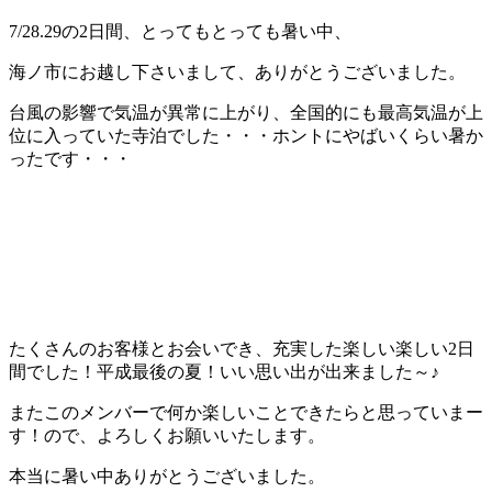
7/28.29の2日間、とってもとっても暑い中、
海ノ市にお越し下さいまして、ありがとうございました。
台風の影響で気温が異常に上がり、全国的にも最高気温が上
位に入っていた寺泊でした・・・ホントにやばいくらい暑か
ったです・・・
たくさんのお客様とお会いでき、充実した楽しい楽しい2日
間でした！平成最後の夏！いい思い出が出来ました～♪
またこのメンバーで何か楽しいことできたらと思っていまー
す！ので、よろしくお願いいたします。
本当に暑い中ありがとうございました。