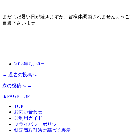
まだまだ暑い日が続きますが、皆様体調崩されませんようご
自愛下さいませ。
2018年7月30日
← 過去の投稿へ
次の投稿へ →
▲PAGE TOP
TOP
お問い合わせ
ご利用ガイド
プライバシーポリシー
特定商取引法に基づく表示