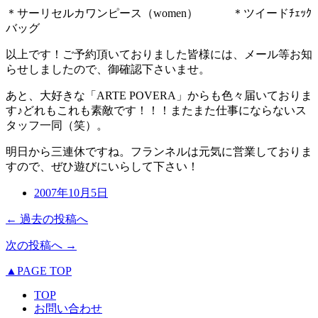
＊サーリセルカワンピース（women） ＊ツイードﾁｪｯｸ
バッグ
以上です！ご予約頂いておりました皆様には、メール等お知
らせしましたので、御確認下さいませ。
あと、大好きな「ARTE POVERA」からも色々届いておりま
す♪どれもこれも素敵です！！！またまた仕事にならないス
タッフ一同（笑）。
明日から三連休ですね。フランネルは元気に営業しておりま
すので、ぜひ遊びにいらして下さい！
2007年10月5日
← 過去の投稿へ
次の投稿へ →
▲PAGE TOP
TOP
お問い合わせ