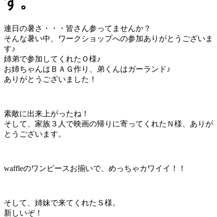
す。
連日の暑さ・・・皆さん参ってませんか？
そんな暑い中、ワークショップへの参加ありがとうございま
す♪
姉弟で参加してくれたＯ様♪
お姉ちゃんはＢＡＧ作り、弟くんはガーランド♪
ありがとうございました！
素敵に出来上がったね！
そして、家族３人で映画の帰りに寄ってくれたＮ様、ありが
とうございます。
waffleのワンピースお揃いで、めっちゃカワイイ！！
そして、姉妹で来てくれたＳ様。
新しいぞ！