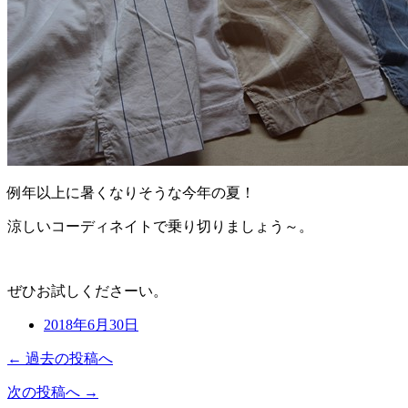
例年以上に暑くなりそうな今年の夏！
涼しいコーディネイトで乗り切りましょう～。
ぜひお試しくださーい。
2018年6月30日
← 過去の投稿へ
次の投稿へ →