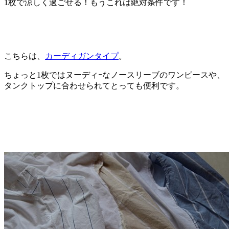
1枚で涼しく過ごせる！もうこれは絶対条件です！
こちらは、
カーディガンタイプ
。
ちょっと1枚ではヌーディｰなノースリーブのワンピースや、
タンクトップに合わせられてとっても便利です。